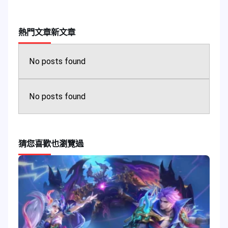
熱門文章
新文章
No posts found
No posts found
猜您喜歡
也瀏覽過