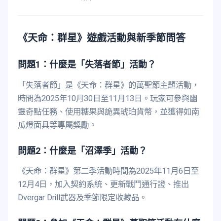
《天命：群星》遊戲活動與新季節問答
問題1：什麼是「失落者節」活動？
「失落者節」是《天命：群星》的萬聖節主題活動，
時間為2025年10月30日至11月13日。玩家可參與幽
靈奇點任務、使用糖果與詭異琥珀貨幣，並獲得如南
瓜燈面具等專屬獎勵。
問題2：什麼是「沼澤季」活動？
《天命：群星》第二季活動時間為2025年11月6日至
12月4日，加入契約系統、更新戰鬥通行證、推出
Dvergar Drill武器及季節限定收藏品。