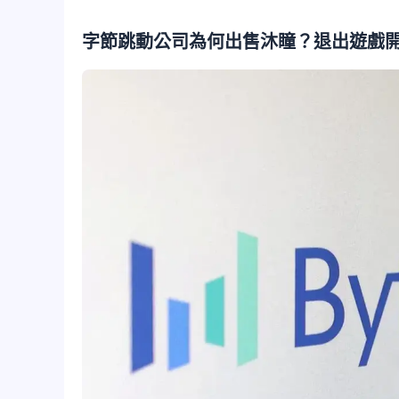
字節跳動公司為何出售沐瞳？退出遊戲