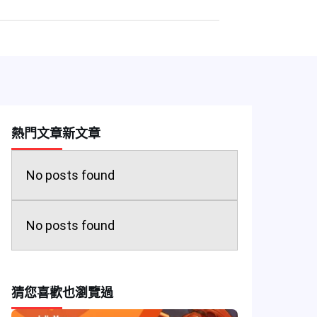
熱門文章
新文章
No posts found
No posts found
猜您喜歡
也瀏覽過