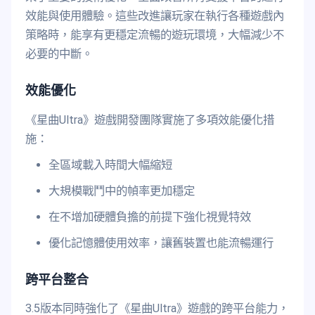
效能與使用體驗。這些改進讓玩家在執行各種遊戲內
策略時，能享有更穩定流暢的遊玩環境，大幅減少不
必要的中斷。
效能優化
《星曲Ultra》遊戲開發團隊實施了多項效能優化措
施：
全區域載入時間大幅縮短
大規模戰鬥中的幀率更加穩定
在不增加硬體負擔的前提下強化視覺特效
優化記憶體使用效率，讓舊裝置也能流暢運行
跨平台整合
3.5版本同時強化了《星曲Ultra》遊戲的跨平台能力，