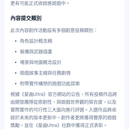
更有可能正式收錄進遊戲中。
內容提交類別
此次內容創作活動設有多個創意投稿類別：
角色設計概念稿
裝備與武器插畫
場景與地圖概念設計
遊戲故事主線與任務劇情
附帶實作構想的遊戲功能提案
根據《星曲Ultra》官方網站的公告，所有投稿作品將
由開發團隊從原創性、與遊戲世界觀的契合度，以及
實際實作的可行性三大面向進行評選。入選作品將收
錄於未來的版本更新中，創作者更將獲得豐厚的遊戲
獎勵，並在《星曲Ultra》社群中獲得正式表彰。