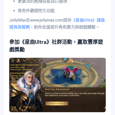
更靈活的進階技能自訂選項
角色外觀個性化功能
JollyMax在www.jollymax.com提供
《星曲Ultra》儲值
道具與服務
，助你全面提升角色實力與遊戲體驗。
參加《星曲Ultra》社群活動，贏取豐厚遊
戲獎勵