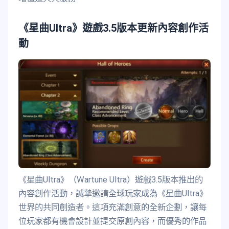
《星曲Ultra》遊戲3.5版本更新內容創作活
動
《星曲Ultra》（Wartune Ultra）遊戲3.5版本推出的
內容創作活動，誠摯邀請全球玩家成為《星曲Ultra》
世界的共同創造者。這項充滿創意的全新企劃，讓每
位玩家都有機會設計並提交原創內容，而優秀的作品