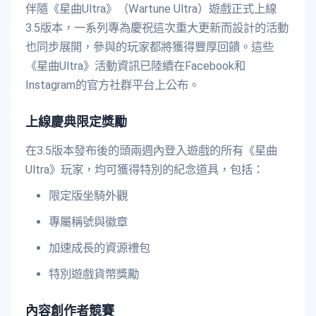
伴隨《星曲Ultra》（Wartune Ultra）遊戲正式上線
3.5版本，一系列專為慶祝這次重大更新而設計的活動
也同步展開，參與的玩家都將獲得豐厚回饋。這些
《星曲Ultra》活動資訊已陸續在Facebook和
Instagram的官方社群平台上公布。
上線慶典限定獎勵
在3.5版本發布後的頭兩週內登入遊戲的所有《星曲
Ultra》玩家，均可獲得特別的紀念道具，包括：
限定版坐騎外觀
專屬稱號與徽章
加速成長的資源禮包
特別遊戲貨幣獎勵
內容創作者競賽