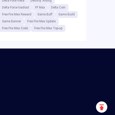
Delta Foce meta
Destiny: Rising
Delta Force loadout
FF Max
Delta Coin
Free Fire Max Reward
Game Buff
Game Build
Game Banner
Free Fire Max Update
Free Fire Max Code
Free Fire Max Top-up
Scroll
to