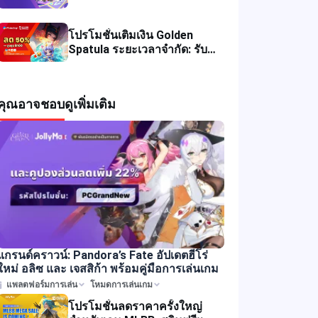
สินค้า และคำแนะนำสำหรับผู้
เข้าร่วม
โปรโมชั่นเติมเงิน Golden
Spatula ระยะเวลาจำกัด: รับ
ส่วนลด 50% ในไทย และ 30%
ในมาเลเซีย!
คุณอาจชอบ
ดูเพิ่มเติม
แกรนด์คราวน์: Pandora’s Fate อัปเดตฮีโร่
ใหม่ อลิซ และ เจสสิก้า พร้อมคู่มือการเล่นเกม
แพลตฟอร์มการเล่น
โหมดการเล่นเกม
โปรโมชั่นลดราคาครั้งใหญ่