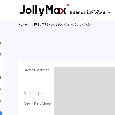
Skip
to
แพลตฟอร์มที่ใช้เล่น
content
Home
>
เกม FPS / TPS / เกมยิงปืน
>
Call of Duty / CoD
Game Platform
Article Type
Game Play Mode