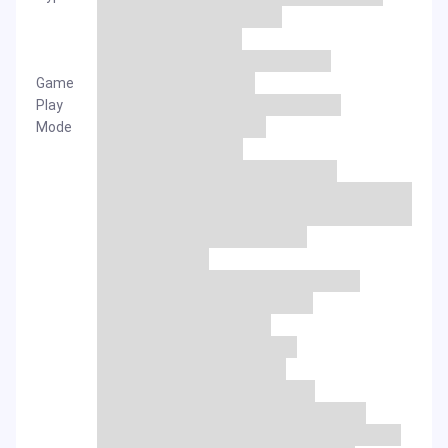
Game
Play
Mode