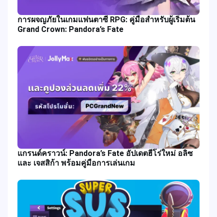
การผจญภัยในเกมแฟนตาซี RPG: คู่มือสำหรับผู้เริ่มต้น
Grand Crown: Pandora’s Fate
แกรนด์คราวน์: Pandora’s Fate อัปเดตฮีโร่ใหม่ อลิซ
และ เจสสิก้า พร้อมคู่มือการเล่นเกม