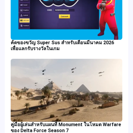
ค้ดของขวัญ Super Sus สำหรับเดือนมีนาคม 2026
เพื่อแลกรับรางวัลในเกม
คู่มือผู้เล่นสำหรับแผนที่ Monument ในโหมด Warfare
ของ Delta Force Season 7