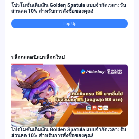
โปรโมชั่นเติมเงิน Golden Spatula แบบจำกัดเวลา: รับ
ส่วนลด 10% สำหรับการสั่งซื้อของคุณ!
Top Up
บล็อกยอดนิยม
บล็อกใหม่
โปรโมชั่นเติมเงิน Golden Spatula แบบจำกัดเวลา: รับ
ส่วนลด 10% สำหรับการสั่งซื้อของคุณ!