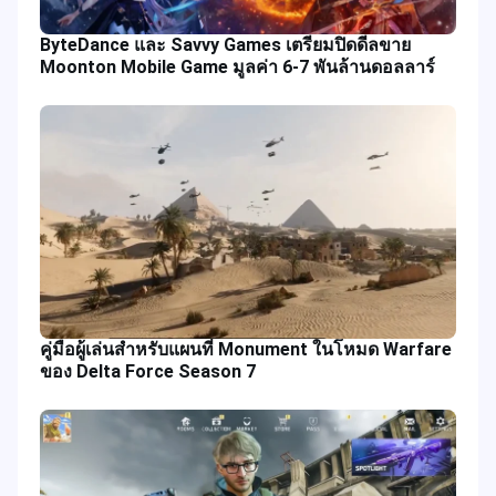
ByteDance และ Savvy Games เตรียมปิดดีลขาย
Moonton Mobile Game มูลค่า 6-7 พันล้านดอลลาร์
คู่มือผู้เล่นสำหรับแผนที่ Monument ในโหมด Warfare
ของ Delta Force Season 7