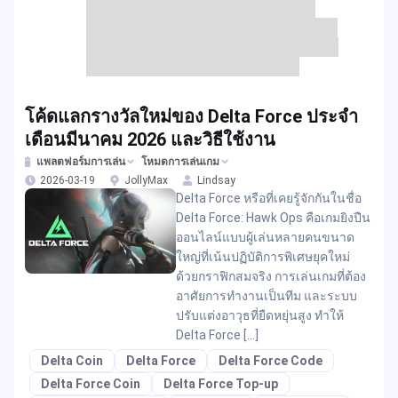
โค้ดแลกรางวัลใหม่ของ Delta Force ประจำ
เดือนมีนาคม 2026 และวิธีใช้งาน
แพลตฟอร์มการเล่น
โหมดการเล่นเกม
2026-03-19
JollyMax
Lindsay
Delta Force หรือที่เคยรู้จักกันในชื่อ
Delta Force: Hawk Ops คือเกมยิงปืน
ออนไลน์แบบผู้เล่นหลายคนขนาด
ใหญ่ที่เน้นปฏิบัติการพิเศษยุคใหม่
ด้วยกราฟิกสมจริง การเล่นเกมที่ต้อง
อาศัยการทำงานเป็นทีม และระบบ
ปรับแต่งอาวุธที่ยืดหยุ่นสูง ทำให้
Delta Force […]
Delta Coin
Delta Force
Delta Force Code
Delta Force Coin
Delta Force Top-up