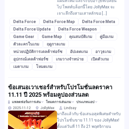
แผนที่ใหม่ และระบบอาวุธที่เปลี่ยน
ไป โพสต์บล็อกนี้โดย JollyMax จะ
เจาะลึกถึงสามเสาหลักขอ […]
Delta Force
Delta Force Map
Delta Force Meta
Delta Force Update
Delta Force Weapon
Game Gear
Game Map
คุณสมบัติเกม
คู่มือเกม
ตัวละครในเกม
ฤดูกาลเกม
หน่วยปฏิบัติการเดลต้าฟอร์ซ
อัปเดตเกม
อาวุธเกม
อุปกรณ์เดลต้าฟอร์ซ
เกมวางจำหน่าย
เปิดตัวเกม
เมตาเกม
โหมดเกม
ข้อเสนอเวาเชอร์สำหรับโปรโมชั่นลดราคา
11.11 ปี 2025 พร้อมคูปองส่วนลด
แพลตฟอร์มการเล่น
โหมดการเล่นเกม
ประเภทแอป
2025-11-12
JollyMax
Lindsay
มาถึงแล้วกับ ข้อเสนอสุดพิเศษสำหรับ
โปรโมชั่นขาย 11.11 ของ JollyMax!
ตั้งแต่วันที่ 11 ถึง 21 พฤศจิกายน