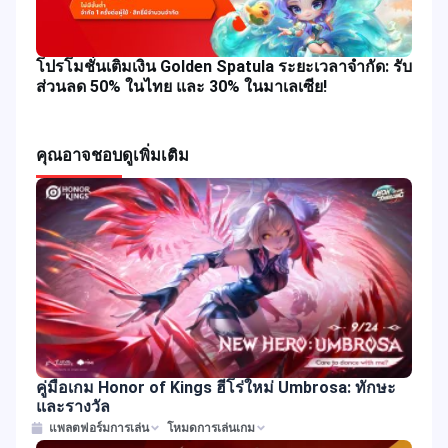
โปรโมชั่นเติมเงิน Golden Spatula ระยะเวลาจำกัด: รับ
ส่วนลด 50% ในไทย และ 30% ในมาเลเซีย!
คุณอาจชอบ
ดูเพิ่มเติม
คู่มือเกม Honor of Kings ฮีโร่ใหม่ Umbrosa: ทักษะ
และรางวัล
แพลตฟอร์มการเล่น
โหมดการเล่นเกม