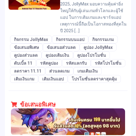
2025, JollyMax มอบความคุ้มค่ายิ่ง
ใหญ่ให้กับผู้เล่นเกมทั่วโลกและผู้ใช้
แอป ในการเติมเกมและชาร์จแอป
เหตุการณ์นี้ถือเป็นโอกาสทองที่สุดใน
ปี 2025 […]
กิจกรรม JollyMax
กิจกรรมบนแอป
กิจกรรมเกม
ข้อเสนอพิเศษ
ข้อเสนอส่วนลด
คูปอง JollyMax
คูปองส่วนลด
คูปองเติมเงิน
คูปองโปรโมชั่น
ดับเบิ้ล 11
รหัสคูปอง
รหัสแลกรับ
รหัสโปรโมชั่น
ลดราคา 11.11
ส่วนลดเกม
เกมเติมเงิน
เติมเงินเกม
เติมเงินแอป
โปรโมชั่นลดราคาสุดคุ้ม
ข้อเสนอพิเศษ