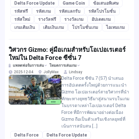
Delta Force Update
Game Coin
ข้อเสนอพิเศษ
รหัสฟรี
รหัสเกม
รหัสแลกรับ
รหัสโปรโมชั่น
รหัสใหม่
รางวัลฟรี
รางวัลเกม
อัปเดตเกม
เกมเติมเงิน
เติมเงินเกม
โปรโมชั่นเกม
ไอเทมเกม
วิศวกร Gizmo: คู่มือเกมสำหรับโอเปอเรเตอร์
ใหม่ใน Delta Force ซีซั่น 7
แพลตฟอร์มการเล่น
โหมดการเล่นเกม
2025-12-04
JollyMax
Lindsay
Delta Force ซีซัน 7 (S7) นำเสนอ
การอัปเดตครั้งใหญ่ด้วยการแนะนำ
Gizmo โอเปอเรเตอร์สายวิศวกรที่นำ
ทักษะทางยุทธวิธีมาสู่สนามรบในเกม
ในบรรดาเหล่าโอเปอเรเตอร์ Delta
Force ที่มีการพัฒนาอย่างต่อเนื่อง
Gizmo ถือเป็นตัวเสริมเชิงกลยุทธ์ที่
เน้นการสนับสน […]
Delta Force
Delta Force Update