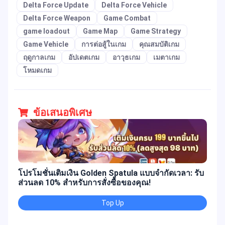
Delta Force Update
Delta Force Vehicle
Delta Force Weapon
Game Combat
game loadout
Game Map
Game Strategy
Game Vehicle
การต่อสู้ในเกม
คุณสมบัติเกม
ฤดูกาลเกม
อัปเดตเกม
อาวุธเกม
เมตาเกม
โหมดเกม
ข้อเสนอพิเศษ
โปรโมชั่นเติมเงิน Golden Spatula แบบจำกัดเวลา: รับ
ส่วนลด 10% สำหรับการสั่งซื้อของคุณ!
Top Up