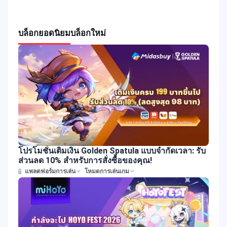
บล็อกยอดนิยม
บล็อกใหม่
โปรโมชั่นเติมเงิน Golden Spatula แบบจำกัดเวลา: รับ
ส่วนลด 10% สำหรับการสั่งซื้อของคุณ!
แพลตฟอร์มการเล่น
โหมดการเล่นเกม