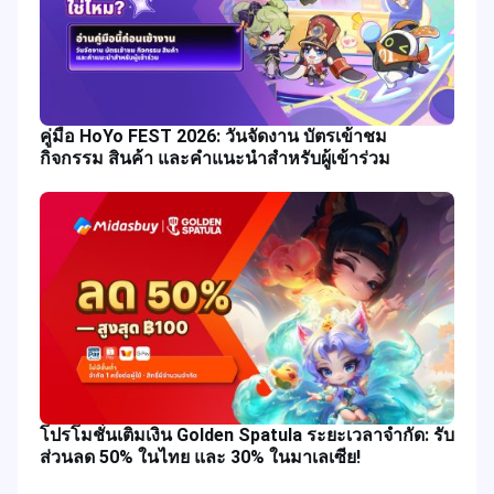
คู่มือ HoYo FEST 2026: วันจัดงาน บัตรเข้าชม
กิจกรรม สินค้า และคำแนะนำสำหรับผู้เข้าร่วม
โปรโมชั่นเติมเงิน Golden Spatula ระยะเวลาจำกัด: รับ
ส่วนลด 50% ในไทย และ 30% ในมาเลเซีย!