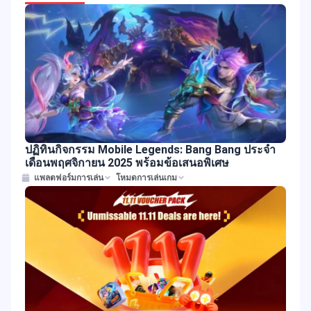
ปฏิทินกิจกรรม Mobile Legends: Bang Bang ประจำ
เดือนพฤศจิกายน 2025 พร้อมข้อเสนอพิเศษ
แพลตฟอร์มการเล่น
โหมดการเล่นเกม