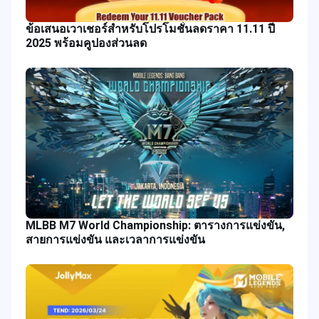
ข้อเสนอเวาเชอร์สำหรับโปรโมชั่นลดราคา 11.11 ปี
2025 พร้อมคูปองส่วนลด
MLBB M7 World Championship: ตารางการแข่งขัน,
สายการแข่งขัน และเวลาการแข่งขัน