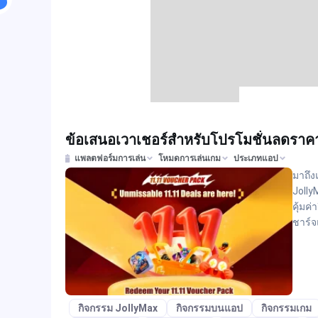
ข้อเสนอเวาเชอร์สำหรับโปรโมชั่นลดราคา
แพลตฟอร์มการเล่น
โหมดการเล่นเกม
ประเภทแอป
มาถึง
Jolly
คุ้มค
ชาร์จ
กิจกรรม JollyMax
กิจกรรมบนแอป
กิจกรรมเกม