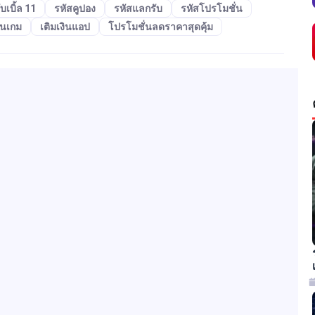
ับเบิ้ล 11
รหัสคูปอง
รหัสแลกรับ
รหัสโปรโมชั่น
งินเกม
เติมเงินแอป
โปรโมชั่นลดราคาสุดคุ้ม