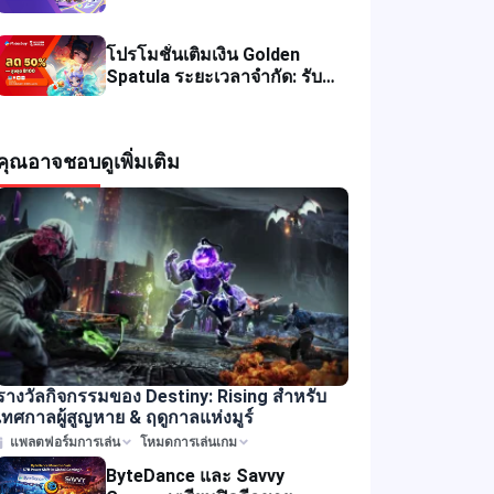
สินค้า และคำแนะนำสำหรับผู้
เข้าร่วม
โปรโมชั่นเติมเงิน Golden
Spatula ระยะเวลาจำกัด: รับ
ส่วนลด 50% ในไทย และ 30%
ในมาเลเซีย!
คุณอาจชอบ
ดูเพิ่มเติม
รางวัลกิจกรรมของ Destiny: Rising สำหรับ
เทศกาลผู้สูญหาย & ฤดูกาลแห่งมูร์
แพลตฟอร์มการเล่น
โหมดการเล่นเกม
ByteDance และ Savvy