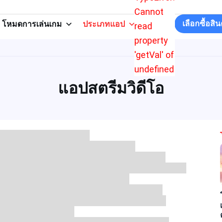
Cannot
เลือกซื้อสิ
โหมดการเล่นเกม
ประเภทแอป
read
property
'getVal' of
undefined
แอปสตรีมวิดีโอ