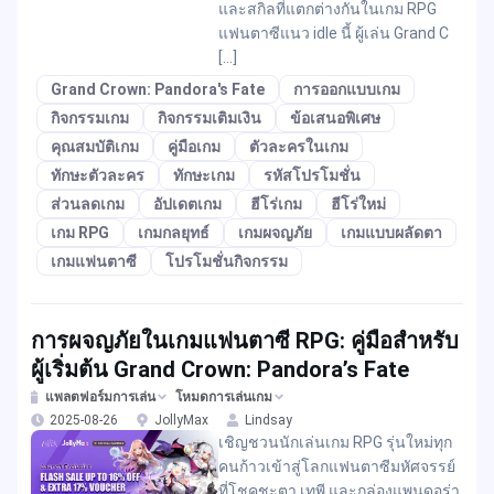
และสกิลที่แตกต่างกันในเกม RPG
แฟนตาซีแนว idle นี้ ผู้เล่น Grand C
[…]
Grand Crown: Pandora's Fate
การออกแบบเกม
กิจกรรมเกม
กิจกรรมเติมเงิน
ข้อเสนอพิเศษ
คุณสมบัติเกม
คู่มือเกม
ตัวละครในเกม
ทักษะตัวละคร
ทักษะเกม
รหัสโปรโมชั่น
ส่วนลดเกม
อัปเดตเกม
ฮีโร่เกม
ฮีโร่ใหม่
เกม RPG
เกมกลยุทธ์
เกมผจญภัย
เกมแบบผลัดตา
เกมแฟนตาซี
โปรโมชั่นกิจกรรม
การผจญภัยในเกมแฟนตาซี RPG: คู่มือสำหรับ
ผู้เริ่มต้น Grand Crown: Pandora’s Fate
แพลตฟอร์มการเล่น
โหมดการเล่นเกม
2025-08-26
JollyMax
Lindsay
เชิญชวนนักเล่นเกม RPG รุ่นใหม่ทุก
คนก้าวเข้าสู่โลกแฟนตาซีมหัศจรรย์
ที่โชคชะตา เทพี และกล่องแพนดอร่า