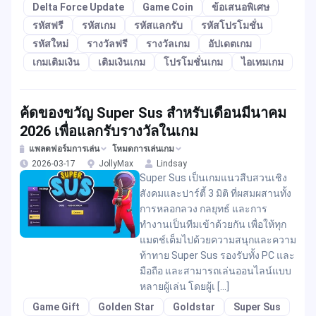
Delta Force Update
Game Coin
ข้อเสนอพิเศษ
รหัสฟรี
รหัสเกม
รหัสแลกรับ
รหัสโปรโมชั่น
รหัสใหม่
รางวัลฟรี
รางวัลเกม
อัปเดตเกม
เกมเติมเงิน
เติมเงินเกม
โปรโมชั่นเกม
ไอเทมเกม
ค้ดของขวัญ Super Sus สำหรับเดือนมีนาคม
2026 เพื่อแลกรับรางวัลในเกม
แพลตฟอร์มการเล่น
โหมดการเล่นเกม
2026-03-17
JollyMax
Lindsay
Super Sus เป็นเกมแนวสืบสวนเชิง
สังคมและปาร์ตี้ 3 มิติ ที่ผสมผสานทั้ง
การหลอกลวง กลยุทธ์ และการ
ทำงานเป็นทีมเข้าด้วยกัน เพื่อให้ทุก
แมตช์เต็มไปด้วยความสนุกและความ
ท้าทาย Super Sus รองรับทั้ง PC และ
มือถือ และสามารถเล่นออนไลน์แบบ
หลายผู้เล่น โดยผู้เ […]
Game Gift
Golden Star
Goldstar
Super Sus