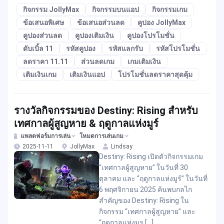
กิจกรรม JollyMax
กิจกรรมบนแอป
กิจกรรมเกม
ข้อเสนอพิเศษ
ข้อเสนอส่วนลด
คูปอง JollyMax
คูปองส่วนลด
คูปองเติมเงิน
คูปองโปรโมชั่น
ดับเบิ้ล 11
รหัสคูปอง
รหัสแลกรับ
รหัสโปรโมชั่น
ลดราคา 11.11
ส่วนลดเกม
เกมเติมเงิน
เติมเงินเกม
เติมเงินแอป
โปรโมชั่นลดราคาสุดคุ้ม
รางวัลกิจกรรมของ Destiny: Rising สำหรับ
เทศกาลผู้สูญหาย & ฤดูกาลแห่งมูร์
แพลตฟอร์มการเล่น
โหมดการเล่นเกม
2025-11-11
JollyMax
Lindsay
Destiny: Rising เปิดตัวกิจกรรมเกม
“เทศกาลผู้สูญหาย” ในวันที่ 30
ตุลาคม และ “ฤดูกาลแห่งมูร์” ในวันที่
6 พฤศจิกายน 2025 ค้นพบกลไก
สำคัญของ Destiny: Rising ใน
กิจกรรม “เทศกาลผู้สูญหาย” และ
“ฤดูกาลแห่งมูร […]