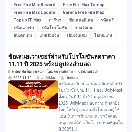
Free Fire Max Reward
Free Fire Max Top-up
Free Fire Max Update
Garena Free Fire Max
Top up FF Max
การีนา
ข้อเสนอพิเศษ
รหัสฟรี
รหัสแลกรับ
รหัสโปรโมชั่น
รางวัลเกม
อัปเดตเกม
เกมเติมเงิน
เติมเงินเกม
ไอเทมเกม
ข้อเสนอเวาเชอร์สำหรับโปรโมชั่นลดราคา
11.11 ปี 2025 พร้อมคูปองส่วนลด
แพลตฟอร์มการเล่น
โหมดการเล่นเกม
ประเภทแอป
2025-11-12
JollyMax
Lindsay
มาถึงแล้วกับ ข้อเสนอสุดพิเศษสำหรับ
โปรโมชั่นขาย 11.11 ของ JollyMax!
ตั้งแต่วันที่ 11 ถึง 21 พฤศจิกายน
2025, JollyMax มอบความคุ้มค่ายิ่ง
ใหญ่ให้กับผู้เล่นเกมทั่วโลกและผู้ใช้
แอป ในการเติมเกมและชาร์จแอป
เหตุการณ์นี้ถือเป็นโอกาสทองที่สุดใน
ปี 2025 […]