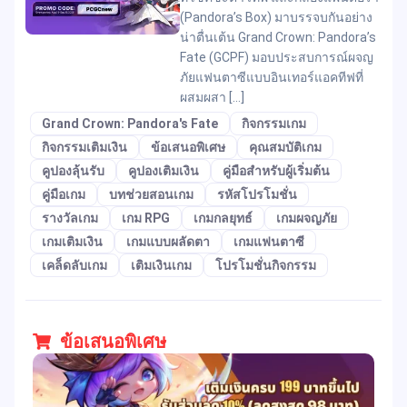
(Pandora’s Box) มาบรรจบกันอย่าง
น่าตื่นเต้น Grand Crown: Pandora’s
Fate (GCPF) มอบประสบการณ์ผจญ
ภัยแฟนตาซีแบบอินเทอร์แอคทีฟที่
ผสมผสา […]
Grand Crown: Pandora's Fate
กิจกรรมเกม
กิจกรรมเติมเงิน
ข้อเสนอพิเศษ
คุณสมบัติเกม
คูปองลุ้นรับ
คูปองเติมเงิน
คู่มือสำหรับผู้เริ่มต้น
คู่มือเกม
บทช่วยสอนเกม
รหัสโปรโมชั่น
รางวัลเกม
เกม RPG
เกมกลยุทธ์
เกมผจญภัย
เกมเติมเงิน
เกมแบบผลัดตา
เกมแฟนตาซี
เคล็ดลับเกม
เติมเงินเกม
โปรโมชั่นกิจกรรม
ข้อเสนอพิเศษ