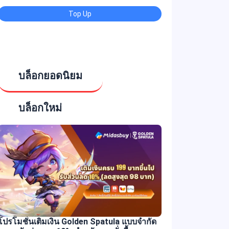
Top Up
บล็อกยอดนิยม
บล็อกใหม่
โปรโมชั่นเติมเงิน Golden Spatula แบบจำกัด