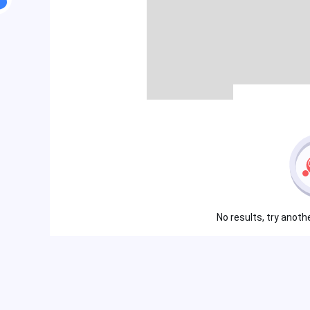
No results, try anoth