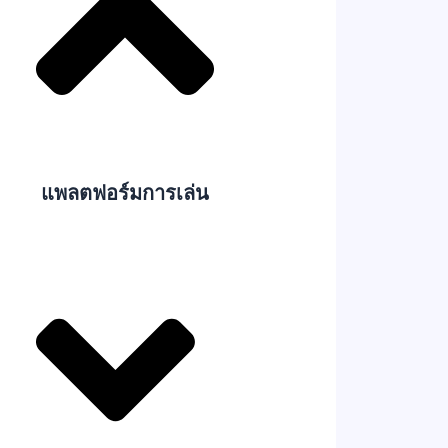
แพลตฟอร์มการเล่น