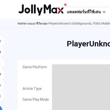
Skip
to
แพลตฟอร์มที่ใช้เล่น
content
Home
>
เกมเอาชีวิตรอด
>
PlayerUnknown's Battlegrounds, PUBG Mobil
PlayerUnkno
Game Platform
Article Type
Game Play Mode