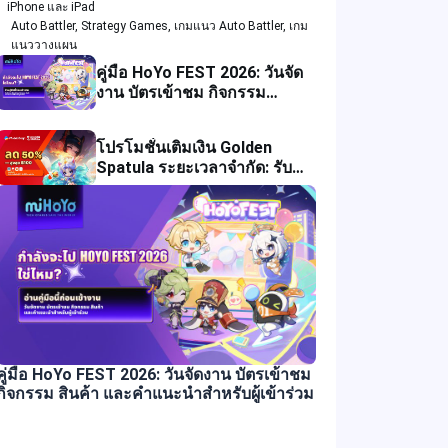
iPhone และ iPad
Auto Battler
,
Strategy Games
,
เกมแนว Auto Battler
,
เกม
แนววางแผน
คู่มือ HoYo FEST 2026: วันจัด
งาน บัตรเข้าชม กิจกรรม
สินค้า และคำแนะนำสำหรับผู้
เข้าร่วม
โปรโมชั่นเติมเงิน Golden
Spatula ระยะเวลาจำกัด: รับ
ส่วนลด 50% ในไทย และ 30%
ในมาเลเซีย!
คู่มือ HoYo FEST 2026: วันจัดงาน บัตรเข้าชม
กิจกรรม สินค้า และคำแนะนำสำหรับผู้เข้าร่วม