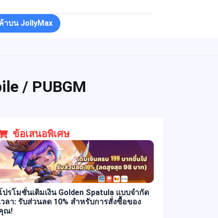
นค้าบน JollyMax
bile / PUBGM
ข้อเสนอพิเศษ
โปรโมชั่นเติมเงิน Golden Spatula แบบจำกัด
เวลา: รับส่วนลด 10% สำหรับการสั่งซื้อของ
คุณ!