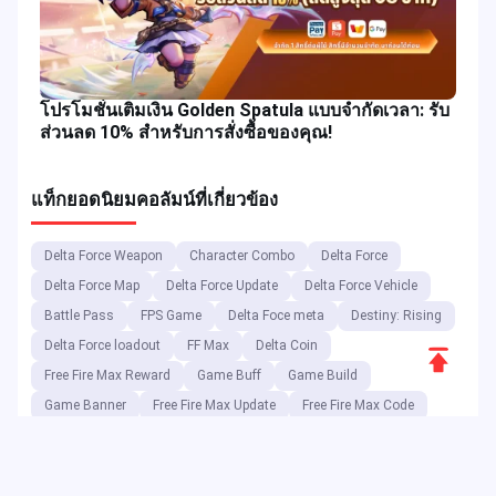
โปรโมชั่นเติมเงิน Golden Spatula แบบจำกัดเวลา: รับ
ส่วนลด 10% สำหรับการสั่งซื้อของคุณ!
แท็กยอดนิยม
คอลัมน์ที่เกี่ยวข้อง
Delta Force Weapon
Character Combo
Delta Force
Delta Force Map
Delta Force Update
Delta Force Vehicle
Battle Pass
FPS Game
Delta Foce meta
Destiny: Rising
Delta Force loadout
FF Max
Delta Coin
Scroll
Free Fire Max Reward
Game Buff
Game Build
to
Game Banner
Free Fire Max Update
Free Fire Max Code
Top
Free Fire Max Top-up