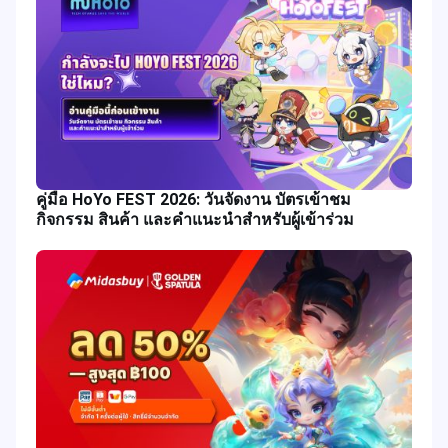
คู่มือ HoYo FEST 2026: วันจัดงาน บัตรเข้าชม
กิจกรรม สินค้า และคำแนะนำสำหรับผู้เข้าร่วม