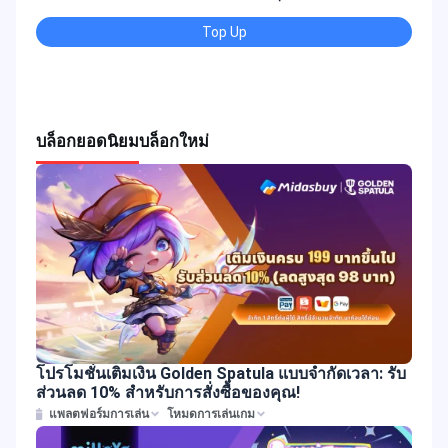
Top Up
บล็อกยอดนิยม
บล็อกใหม่
โปรโมชั่นเติมเงิน Golden Spatula แบบจำกัดเวลา: รับ
ส่วนลด 10% สำหรับการสั่งซื้อของคุณ!
แพลตฟอร์มการเล่น
โหมดการเล่นเกม