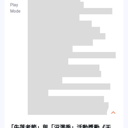
Play
Mode
返
回
「失落者節」與「沼澤季」活動獎勵《天