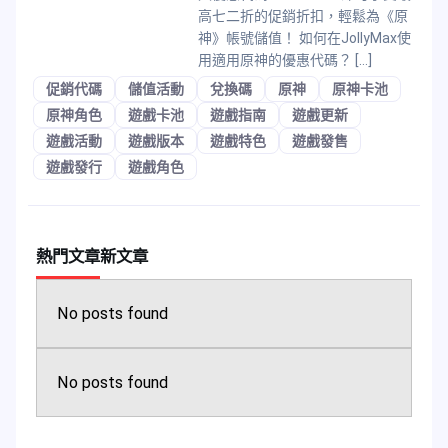
高七二折的促銷折扣，輕鬆為《原
神》帳號儲值！ 如何在JollyMax使
用適用原神的優惠代碼？ […]
促銷代碼
儲值活動
兌換碼
原神
原神卡池
原神角色
遊戲卡池
遊戲指南
遊戲更新
遊戲活動
遊戲版本
遊戲特色
遊戲發售
遊戲發行
遊戲角色
熱門文章
新文章
No posts found
No posts found