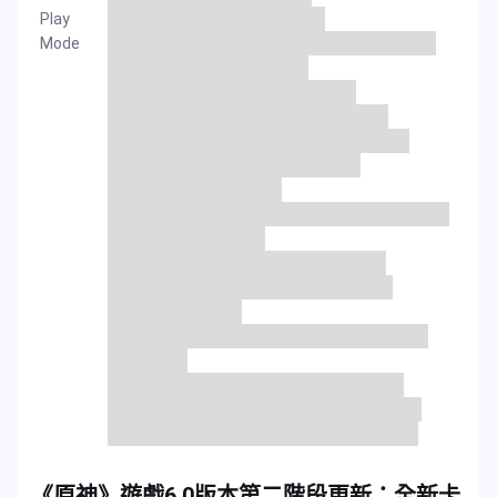
Play
Mode
《原神》遊戲6.0版本第二階段更新：全新卡