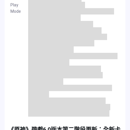
Play
Mode
《原神》遊戲6.0版本第二階段更新：全新卡