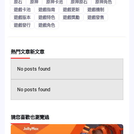
原石
原神
原神卡池
原神原石
原神角色
遊戲卡池
遊戲指南
遊戲更新
遊戲機制
遊戲版本
遊戲特色
遊戲獎勵
遊戲發售
遊戲發行
遊戲角色
熱門文章
新文章
No posts found
No posts found
猜您喜歡
也瀏覽過