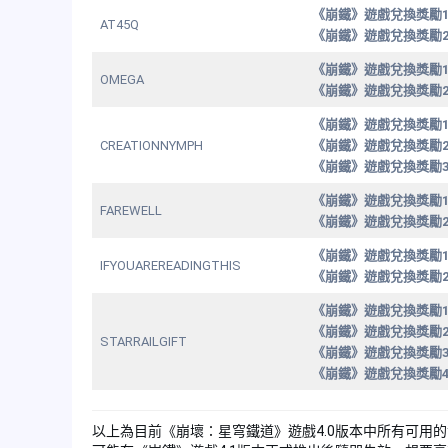
《崩鐵》遊戲兌換獎勵
AT45Q
《崩鐵》遊戲兌換獎勵
《崩鐵》遊戲兌換獎勵
OMEGA
《崩鐵》遊戲兌換獎勵
《崩鐵》遊戲兌換獎勵
CREATIONNYMPH
《崩鐵》遊戲兌換獎勵
《崩鐵》遊戲兌換獎勵
《崩鐵》遊戲兌換獎勵
FAREWELL
《崩鐵》遊戲兌換獎勵
《崩鐵》遊戲兌換獎勵
IFYOUAREREADINGTHIS
《崩鐵》遊戲兌換獎勵
《崩鐵》遊戲兌換獎勵
《崩鐵》遊戲兌換獎勵
STARRAILGIFT
《崩鐵》遊戲兌換獎勵
《崩鐵》遊戲兌換獎勵
以上為目前《崩壞：星穹鐵道》遊戲4.0版本中所有可用