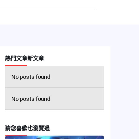
熱門文章
新文章
No posts found
No posts found
猜您喜歡
也瀏覽過