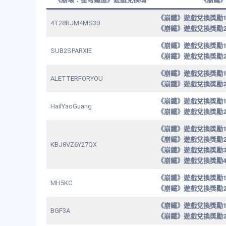
《崩鐵》遊戲兌換獎勵
4T28RJM4MS3B
《崩鐵》遊戲兌換獎勵
《崩鐵》遊戲兌換獎勵
SUB2SPARXIE
《崩鐵》遊戲兌換獎勵
《崩鐵》遊戲兌換獎勵
ALETTERFORYOU
《崩鐵》遊戲兌換獎勵
《崩鐵》遊戲兌換獎勵
HailYaoGuang
《崩鐵》遊戲兌換獎勵
《崩鐵》遊戲兌換獎勵
《崩鐵》遊戲兌換獎勵
KBJ8VZ6Y27QX
《崩鐵》遊戲兌換獎勵
《崩鐵》遊戲兌換獎勵
《崩鐵》遊戲兌換獎勵
MH5KC
《崩鐵》遊戲兌換獎勵
《崩鐵》遊戲兌換獎勵
BGF3A
《崩鐵》遊戲兌換獎勵