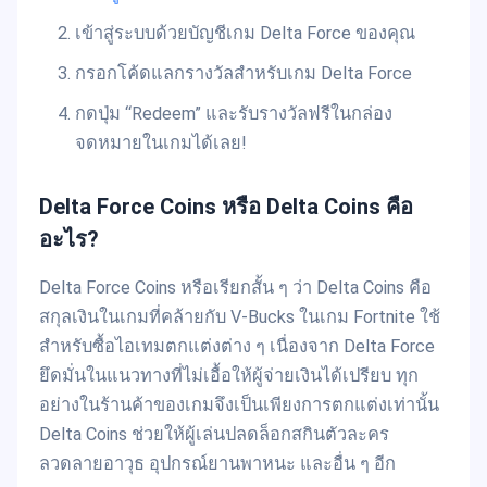
เข้าสู่ระบบด้วยบัญชีเกม Delta Force ของคุณ
กรอกโค้ดแลกรางวัลสำหรับเกม Delta Force
กดปุ่ม “Redeem” และรับรางวัลฟรีในกล่อง
จดหมายในเกมได้เลย!
Delta Force Coins หรือ Delta Coins คือ
อะไร?
Delta Force Coins หรือเรียกสั้น ๆ ว่า Delta Coins คือ
สกุลเงินในเกมที่คล้ายกับ V-Bucks ในเกม Fortnite ใช้
สำหรับซื้อไอเทมตกแต่งต่าง ๆ เนื่องจาก Delta Force
ยึดมั่นในแนวทางที่ไม่เอื้อให้ผู้จ่ายเงินได้เปรียบ ทุก
อย่างในร้านค้าของเกมจึงเป็นเพียงการตกแต่งเท่านั้น
Delta Coins ช่วยให้ผู้เล่นปลดล็อกสกินตัวละคร
ลวดลายอาวุธ อุปกรณ์ยานพาหนะ และอื่น ๆ อีก