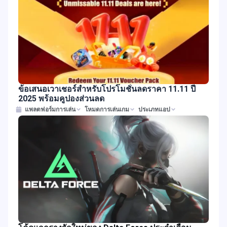
ข้อเสนอเวาเชอร์สำหรับโปรโมชั่นลดราคา 11.11 ปี
2025 พร้อมคูปองส่วนลด
แพลตฟอร์มการเล่น
โหมดการเล่นเกม
ประเภทแอป