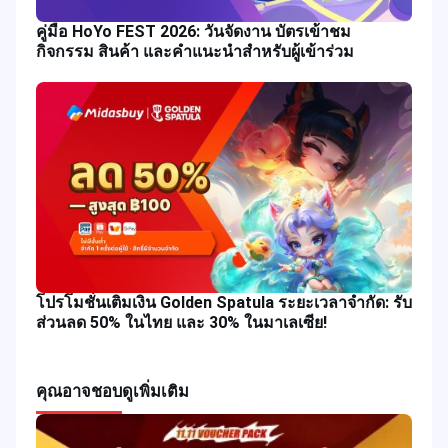
คู่มือ HoYo FEST 2026: วันจัดงาน บัตรเข้าชม
กิจกรรม สินค้า และคำแนะนำสำหรับผู้เข้าร่วม
โปรโมชั่นเติมเงิน Golden Spatula ระยะเวลาจำกัด: รับ
ส่วนลด 50% ในไทย และ 30% ในมาเลเซีย!
คุณอาจชอบ
ดูเพิ่มเติม