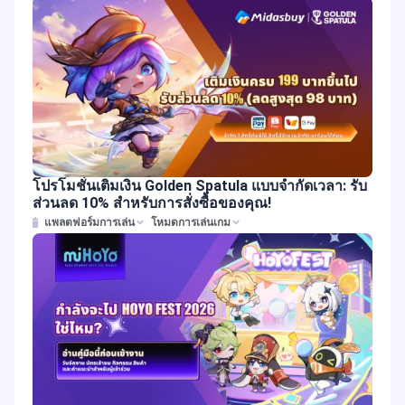
โปรโมชั่นเติมเงิน Golden Spatula แบบจำกัดเวลา: รับ
ส่วนลด 10% สำหรับการสั่งซื้อของคุณ!
แพลตฟอร์มการเล่น
โหมดการเล่นเกม