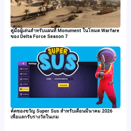
คู่มือผู้เล่นสำหรับแผนที่ Monument ในโหมด Warfare
ของ Delta Force Season 7
ค้ดของขวัญ Super Sus สำหรับเดือนมีนาคม 2026
เพื่อแลกรับรางวัลในเกม