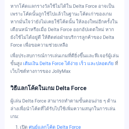
หากโค้ดแลกรางวัลใช้ไม่ได้ใน Delta Force อาจเป็น
เพราะโค้ดนั้นถูกใช้ไปแล้วในฐานะโค้ดเก่าของเกม
หากมั่นใจว่ายังไม่เคยใช้โค้ดนั้น ให้ลองใหม่อีกครั้งใน
เดือนหน้าหรือเมื่อ Delta Force ออกอัปเดตใหม่ หาก
ยังใช้ไม่ได้อยู่ดี ให้ติดต่อฝ่ายบริการลูกค้าของ Delta
Force เพื่อขอความช่วยเหลือ
เพื่อประสบการณ์การเล่นเกมที่ดียิ่งขึ้นและฟีเจอร์ผู้เล่น
ขั้นสูง
เติมเงิน Delta Force ได้ง่าย เร็ว และปลอดภัย
ที่
เว็บไซต์ทางการของ JollyMax
วิธีแลกโค้ดในเกม Delta Force
ผู้เล่น Delta Force สามารถทำตามขั้นตอนง่าย ๆ ด้าน
ล่างเพื่อนำโค้ดที่ได้รับไปใช้เพิ่มความสนุกในการเล่น
เกม:
เปิด
ศูนย์แลกโค้ด Delta Force