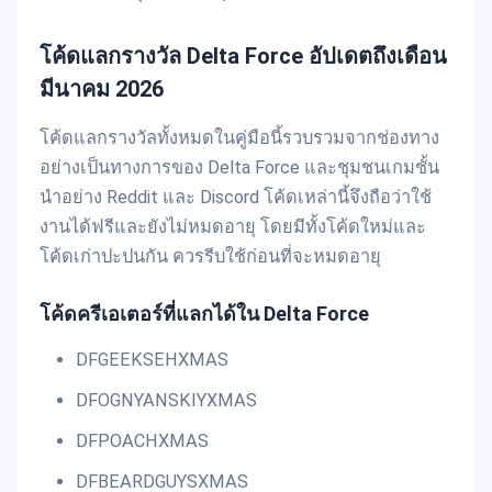
โค้ดแลกรางวัล Delta Force อัปเดตถึงเดือน
มีนาคม 2026
โค้ดแลกรางวัลทั้งหมดในคู่มือนี้รวบรวมจากช่องทาง
อย่างเป็นทางการของ Delta Force และชุมชนเกมชั้น
นำอย่าง Reddit และ Discord โค้ดเหล่านี้จึงถือว่าใช้
งานได้ฟรีและยังไม่หมดอายุ โดยมีทั้งโค้ดใหม่และ
โค้ดเก่าปะปนกัน ควรรีบใช้ก่อนที่จะหมดอายุ
โค้ดครีเอเตอร์ที่แลกได้ใน Delta Force
DFGEEKSEHXMAS
DFOGNYANSKIYXMAS
DFPOACHXMAS
DFBEARDGUYSXMAS