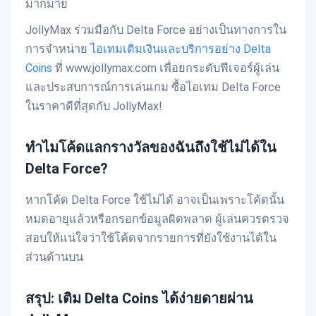
มากมาย
JollyMax ร่วมมือกับ Delta Force อย่างเป็นทางการใน
การจำหน่าย
ไอเทมเติมเงินและบริการอย่าง Delta
Coins
ที่ www.jollymax.com เพื่อยกระดับฟีเจอร์ผู้เล่น
และประสบการณ์การเล่นเกม ซื้อไอเทม Delta Force
ในราคาดีที่สุดกับ JollyMax!
ทำไมโค้ดแลกรางวัลของฉันถึงใช้ไม่ได้ใน
Delta Force?
หากโค้ด Delta Force ใช้ไม่ได้ อาจเป็นเพราะโค้ดนั้น
หมดอายุแล้วหรือกรอกข้อมูลผิดพลาด ผู้เล่นควรตรวจ
สอบให้แน่ใจว่าใช้โค้ดจากรายการที่ยังใช้งานได้ใน
ส่วนด้านบน
สรุป: เติม Delta Coins ได้ง่ายดายผ่าน