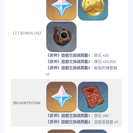
LTT3DVKVLUQZ
《原神》遊戲兌換碼獎勵1
：原石 x30
《原神》遊戲兌換碼獎勵2
：摩拉 x20,000
《原神》遊戲兌換碼獎勵3
：斷裂的傳動軸
x3
8BHA0KFRG94K
《原神》遊戲兌換碼獎勵1
：原石 x60
《原神》遊戲兌換碼獎勵2
：冒險家經驗 x5