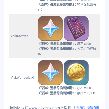
《原神》遊戲兌換碼獎勵2
：神秘強化礦石
x10
VarkaArrives
《原神》遊戲兌換碼獎勵1
：原石 x100
《原神》遊戲兌換碼獎勵2
：大英雄的經驗
x5
VisitWonderland
《原神》遊戲兌換碼獎勵1
：原石 x100
《原神》遊戲兌換碼獎勵2
：摩拉 x50,000
JollyMax在www.jollymax.com上提供
《原神》遊戲儲