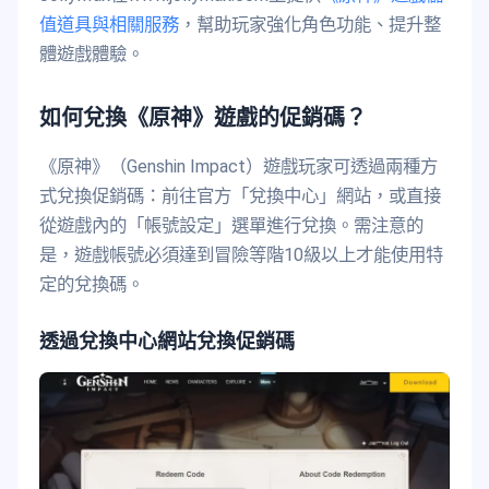
值道具與相關服務
，幫助玩家強化角色功能、提升整
體遊戲體驗。
如何兌換《原神》遊戲的促銷碼？
《原神》（Genshin Impact）遊戲玩家可透過兩種方
式兌換促銷碼：前往官方「兌換中心」網站，或直接
從遊戲內的「帳號設定」選單進行兌換。需注意的
是，遊戲帳號必須達到冒險等階10級以上才能使用特
定的兌換碼。
透過兌換中心網站兌換促銷碼