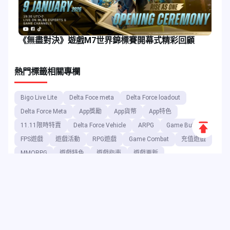
《無盡對決》遊戲M7世界錦標賽開幕式精彩回顧
熱門標籤
相關專欄
Bigo Live Lite
Delta Foce meta
Delta Force loadout
Delta Force Meta
App獎勵
App貨幣
App特色
返
11.11限時特賣
Delta Force Vehicle
ARPG
Game Buff
回
FPS遊戲
遊戲活動
RPG遊戲
Game Combat
充值遊戲
MMORPG
遊戲特色
遊戲指南
遊戲更新
頂
端
作為數位娛樂平台，JollyMax 以最優惠的價格為頂尖應用程式與遊戲
公司銷售增值商品，並提供便捷且安全的購買管道。JollyMax 博客定