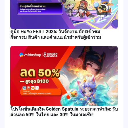
คู่มือ HoYo FEST 2026: วันจัดงาน บัตรเข้าชม
กิจกรรม สินค้า และคำแนะนำสำหรับผู้เข้าร่วม
โปรโมชั่นเติมเงิน Golden Spatula ระยะเวลาจำกัด: รับ
ส่วนลด 50% ในไทย และ 30% ในมาเลเซีย!