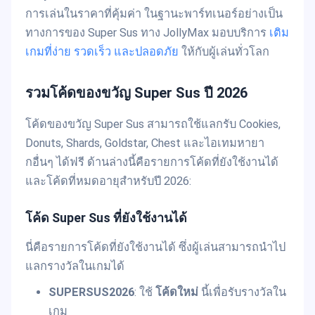
การเล่นในราคาที่คุ้มค่า ในฐานะพาร์ทเนอร์อย่างเป็น
ทางการของ Super Sus ทาง JollyMax มอบบริการ
เติม
เกมที่ง่าย รวดเร็ว และปลอดภัย
ให้กับผู้เล่นทั่วโลก
รวมโค้ดของขวัญ Super Sus ปี 2026
โค้ดของขวัญ Super Sus สามารถใช้แลกรับ Cookies,
Donuts, Shards, Goldstar, Chest และไอเทมหายา
กอื่นๆ ได้ฟรี ด้านล่างนี้คือรายการโค้ดที่ยังใช้งานได้
และโค้ดที่หมดอายุสำหรับปี 2026:
โค้ด Super Sus ที่ยังใช้งานได้
นี่คือรายการโค้ดที่ยังใช้งานได้ ซึ่งผู้เล่นสามารถนำไป
แลกรางวัลในเกมได้
SUPERSUS2026
: ใช้
โค้ดใหม่
นี้เพื่อรับรางวัลใน
เกม