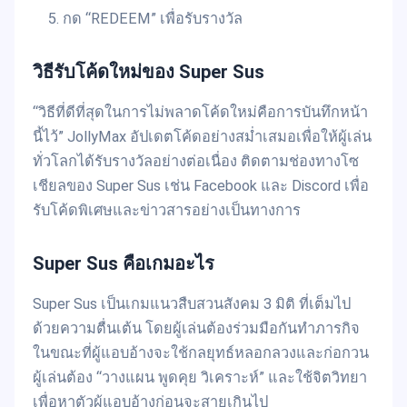
กด “REDEEM” เพื่อรับรางวัล
วิธีรับโค้ดใหม่ของ Super Sus
“วิธีที่ดีที่สุดในการไม่พลาดโค้ดใหม่คือการบันทึกหน้า
นี้ไว้” JollyMax อัปเดตโค้ดอย่างสม่ำเสมอเพื่อให้ผู้เล่น
ทั่วโลกได้รับรางวัลอย่างต่อเนื่อง ติดตามช่องทางโซ
เชียลของ Super Sus เช่น Facebook และ Discord เพื่อ
รับโค้ดพิเศษและข่าวสารอย่างเป็นทางการ
Super Sus คือเกมอะไร
Super Sus เป็นเกมแนวสืบสวนสังคม 3 มิติ ที่เต็มไป
ด้วยความตื่นเต้น โดยผู้เล่นต้องร่วมมือกันทำภารกิจ
ในขณะที่ผู้แอบอ้างจะใช้กลยุทธ์หลอกลวงและก่อกวน
ผู้เล่นต้อง “วางแผน พูดคุย วิเคราะห์” และใช้จิตวิทยา
เพื่อหาตัวผู้แอบอ้างก่อนจะสายเกินไป