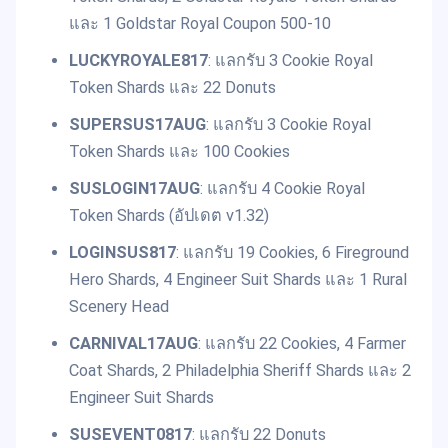
และ 1 Goldstar Royal Coupon 500-10
LUCKYROYALE817
: แลกรับ 3 Cookie Royal
Token Shards และ 22 Donuts
SUPERSUS17AUG
: แลกรับ 3 Cookie Royal
Token Shards และ 100 Cookies
SUSLOGIN17AUG
: แลกรับ 4 Cookie Royal
Token Shards (อัปเดต v1.32)
LOGINSUS817
: แลกรับ 19 Cookies, 6 Fireground
Hero Shards, 4 Engineer Suit Shards และ 1 Rural
Scenery Head
CARNIVAL17AUG
: แลกรับ 22 Cookies, 4 Farmer
Coat Shards, 2 Philadelphia Sheriff Shards และ 2
Engineer Suit Shards
SUSEVENT0817
: แลกรับ 22 Donuts