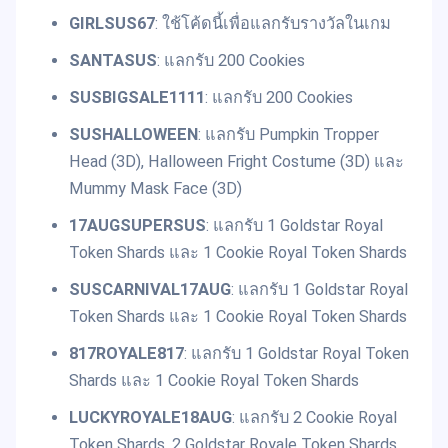
GIRLSUS67
: ใช้โค้ดนี้เพื่อแลกรับรางวัลในเกม
SANTASUS
: แลกรับ 200 Cookies
SUSBIGSALE1111
: แลกรับ 200 Cookies
SUSHALLOWEEN
: แลกรับ Pumpkin Tropper
Head (3D), Halloween Fright Costume (3D) และ
Mummy Mask Face (3D)
17AUGSUPERSUS
: แลกรับ 1 Goldstar Royal
Token Shards และ 1 Cookie Royal Token Shards
SUSCARNIVAL17AUG
: แลกรับ 1 Goldstar Royal
Token Shards และ 1 Cookie Royal Token Shards
817ROYALE817
: แลกรับ 1 Goldstar Royal Token
Shards และ 1 Cookie Royal Token Shards
LUCKYROYALE18AUG
: แลกรับ 2 Cookie Royal
Token Shards, 2 Goldstar Royale Token Shards