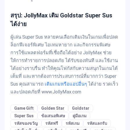
สรุป: JollyMax เติม Goldstar Super Sus
ได้ง่าย
ผู้เล่น Super Sus หลายคนเลือกเติมเงินในเกมเพื่อปลด
ล็อกฟีเจอร์พิเศษ ไอเทมหายาก และกิจกรรมพิเศษ
การใช้แพลตฟอร์มที่เชื่อถือได้อย่าง JollyMax ช่วย
ให้การทำรายการปลอดภัย ได้รับของทันที และใช้งาน
ได้อย่างราบรื่น ทำให้คุณโฟกัสกับความสนุกในเกมได้
เต็มที่ และหากต้องการประสบการณ์ที่มากกว่า Super
Sus คุณสามารถ
เติมเกมหรือแอปอื่นๆ
ได้ง่าย รวดเร็ว
และปลอดภัยที่ www.JollyMax.com
Game Gift
Golden Star
Goldstar
Super Sus
ข้อเสนอพิเศษ
คู่มือเกม
รหัสของขวัญ
รหัสฟรี
รหัสเกม
รหัสแลกรับ