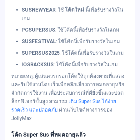
SUSNEWYEAR
: ใช้
โค้ดใหม่
นี้เพื่อรับรางวัลใน
เกม
PCSUPERSUS
: ใช้โค้ดนี้เพื่อรับรางวัลในเกม
SUSFESTIVAL
: ใช้โค้ดนี้เพื่อรับรางวัลในเกม
SUPERSUS2025
: ใช้โค้ดนี้เพื่อรับรางวัลในเกม
IOSBACKSUS
: ใช้โค้ดนี้เพื่อรับรางวัลในเกม
หมายเหตุ: ผู้เล่นควรกรอกโค้ดให้ถูกต้องตามที่แสดง
และรีบใช้งานโดยเร็วเพื่อหลีกเลี่ยงการหมดอายุหรือ
จำกัดการใช้งาน เพื่อประสบการณ์ที่ดียิ่งขึ้นและปลด
ล็อกฟีเจอร์ขั้นสูง สามารถ
เติม Super Sus ได้ง่าย
รวดเร็ว และปลอดภัย
ผ่านเว็บไซต์ทางการของ
JollyMax
โค้ด Super Sus ที่หมดอายุแล้ว