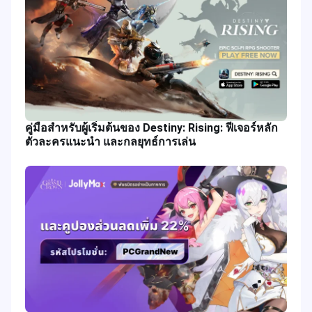
คู่มือสำหรับผู้เริ่มต้นของ Destiny: Rising: ฟีเจอร์หลัก
ตัวละครแนะนำ และกลยุทธ์การเล่น