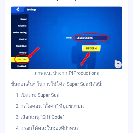
ภาพแนะนำจาก PIProductions
ขั้นตอนสั้นๆ ในการใช้โค้ด Super Sus มีดังนี้:
เปิดเกม Super Sus
กดไอคอน “ตั้งค่า” ที่มุมขวาบน
เลือกเมนู “Gift Code”
กรอกโค้ดลงในช่องที่กำหนด