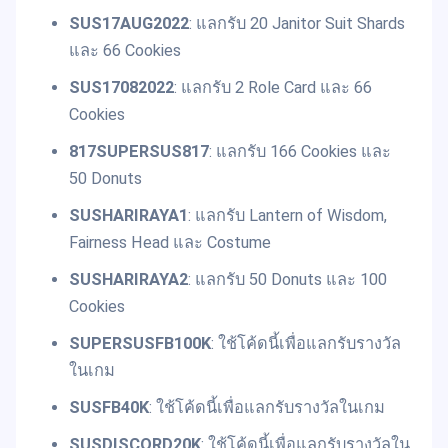
SUS17AUG2022
: แลกรับ 20 Janitor Suit Shards
และ 66 Cookies
SUS17082022
: แลกรับ 2 Role Card และ 66
Cookies
817SUPERSUS817
: แลกรับ 166 Cookies และ
50 Donuts
SUSHARIRAYA1
: แลกรับ Lantern of Wisdom,
Fairness Head และ Costume
SUSHARIRAYA2
: แลกรับ 50 Donuts และ 100
Cookies
SUPERSUSFB100K
: ใช้โค้ดนี้เพื่อแลกรับรางวัล
ในเกม
SUSFB40K
: ใช้โค้ดนี้เพื่อแลกรับรางวัลในเกม
SUSDISCORD20K
: ใช้โค้ดนี้เพื่อแลกรับรางวัลใน