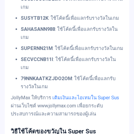
เกม
SUSYTB12K
: ใช้โค้ดนี้เพื่อแลกรับรางวัลในเกม
SAHASANN988
: ใช้โค้ดนี้เพื่อแลกรับรางวัลใน
เกม
SUPERNN21M
: ใช้โค้ดนี้เพื่อแลกรับรางวัลในเกม
SECVCCNB11I
: ใช้โค้ดนี้เพื่อแลกรับรางวัลใน
เกม
79NNKAATKZJDO2OM
: ใช้โค้ดนี้เพื่อแลกรับ
รางวัลในเกม
JollyMax ให้บริการ
เติมเงินและไอเทมใน Super Sus
ผ่านเว็บไซต์ www.jollymax.com เพื่อยกระดับ
ประสบการณ์และความสามารถของผู้เล่น
วิธีใช้โค้ดของขวัญใน Super Sus