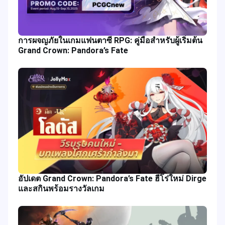
การผจญภัยในเกมแฟนตาซี RPG: คู่มือสำหรับผู้เริ่มต้น
Grand Crown: Pandora’s Fate
อัปเดต Grand Crown: Pandora’s Fate ฮีโร่ใหม่ Dirge
และสกินพร้อมรางวัลเกม