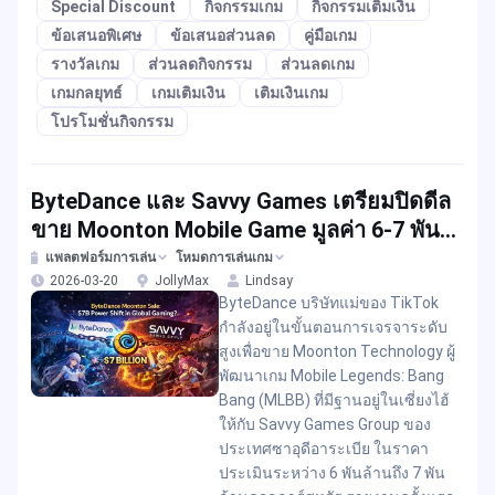
Special Discount
กิจกรรมเกม
กิจกรรมเติมเงิน
ข้อเสนอพิเศษ
ข้อเสนอส่วนลด
คู่มือเกม
รางวัลเกม
ส่วนลดกิจกรรม
ส่วนลดเกม
เกมกลยุทธ์
เกมเติมเงิน
เติมเงินเกม
โปรโมชั่นกิจกรรม
ByteDance และ Savvy Games เตรียมปิดดีล
ขาย Moonton Mobile Game มูลค่า 6-7 พัน
ล้านดอลลาร์
แพลตฟอร์มการเล่น
โหมดการเล่นเกม
2026-03-20
JollyMax
Lindsay
ByteDance บริษัทแม่ของ TikTok
กำลังอยู่ในขั้นตอนการเจรจาระดับ
สูงเพื่อขาย Moonton Technology ผู้
พัฒนาเกม Mobile Legends: Bang
Bang (MLBB) ที่มีฐานอยู่ในเซี่ยงไฮ้
ให้กับ Savvy Games Group ของ
ประเทศซาอุดีอาระเบีย ในราคา
ประเมินระหว่าง 6 พันล้านถึง 7 พัน