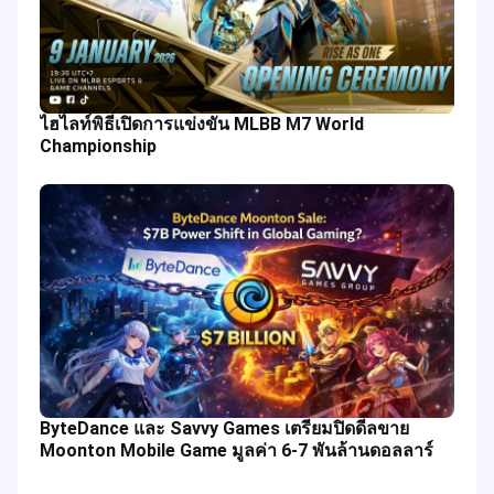
ไฮไลท์พิธีเปิดการแข่งขัน MLBB M7 World
Championship
ByteDance และ Savvy Games เตรียมปิดดีลขาย
Moonton Mobile Game มูลค่า 6-7 พันล้านดอลลาร์