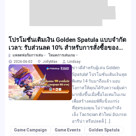
โปรโมชั่นเติมเงิน Golden Spatula แบบจำกัด
เวลา: รับส่วนลด 10% สำหรับการสั่งซื้อของ
คุณ!
แพลตฟอร์มการเล่น
โหมดการเล่นเกม
2026-06-02
JollyMax
Lindsay
ข่าวดีสำหรับผู้เล่น Golden
Spatula! โปรโมชั่นเติมเงินสุด
พิเศษ 14 วันมาถึงแล้ว มอบ
โอกาสให้คุณได้รับความคุ้มค่า
มากยิ่งขึ้นเมื่อซื้อไอเทมในเกม
เพื่อสร้างคอมพ์ที่แข็งแกร่ง
ที่สุดของคุณ ไม่ว่าคุณกำลัง
เล็ง Tactician ตัวใหม่ อัปเกรด
อารีน่า หรือปลดล็ […]
Game Campaign
Game Events
Golden Spatula