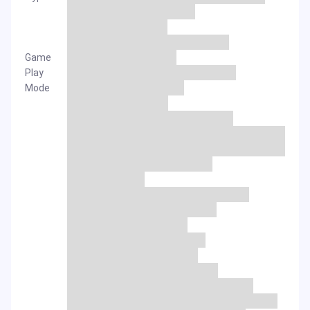
Game
Play
Mode