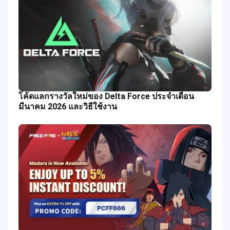
โค้ดแลกรางวัลใหม่ของ Delta Force ประจำเดือน
มีนาคม 2026 และวิธีใช้งาน