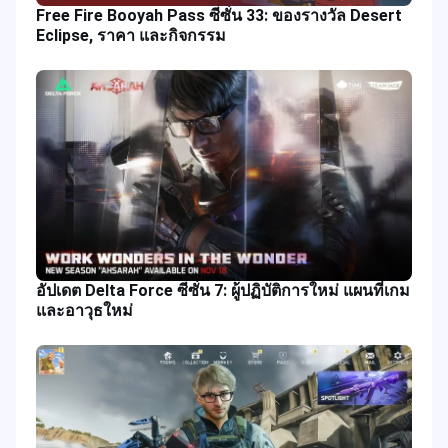
Free Fire Booyah Pass ซีซั่น 33: ของรางวัล Desert
Eclipse, ราคา และกิจกรรม
อัปเดต Delta Force ซีซั่น 7: ผู้ปฏิบัติการใหม่ แผนที่เกม
และอาวุธใหม่