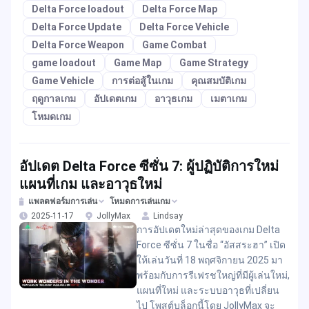
Delta Force loadout
Delta Force Map
Delta Force Update
Delta Force Vehicle
Delta Force Weapon
Game Combat
game loadout
Game Map
Game Strategy
Game Vehicle
การต่อสู้ในเกม
คุณสมบัติเกม
ฤดูกาลเกม
อัปเดตเกม
อาวุธเกม
เมตาเกม
โหมดเกม
อัปเดต Delta Force ซีซั่น 7: ผู้ปฏิบัติการใหม่
แผนที่เกม และอาวุธใหม่
แพลตฟอร์มการเล่น
โหมดการเล่นเกม
2025-11-17
JollyMax
Lindsay
การอัปเดตใหม่ล่าสุดของเกม Delta
Force ซีซั่น 7 ในชื่อ “อัสสระฮา” เปิด
ให้เล่นวันที่ 18 พฤศจิกายน 2025 มา
พร้อมกับการรีเฟรชใหญ่ที่มีผู้เล่นใหม่,
แผนที่ใหม่ และระบบอาวุธที่เปลี่ยน
ไป โพสต์บล็อกนี้โดย JollyMax จะ