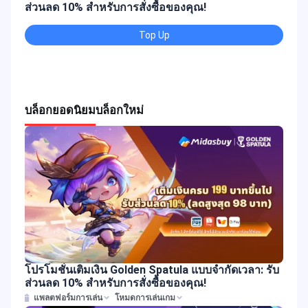
ส่วนลด 10% สำหรับการสั่งซื้อของคุณ!
Top Up
บล็อกยอดนิยม
บล็อกใหม่
โปรโมชั่นเติมเงิน Golden Spatula แบบจำกัดเวลา: รับ
ส่วนลด 10% สำหรับการสั่งซื้อของคุณ!
แพลตฟอร์มการเล่น
โหมดการเล่นเกม