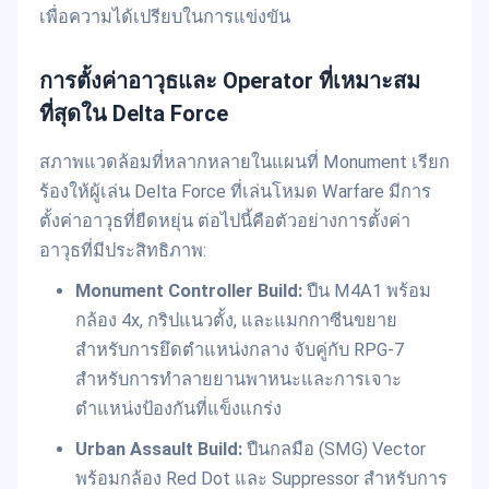
เพื่อความได้เปรียบในการแข่งขัน
การตั้งค่าอาวุธและ Operator ที่เหมาะสม
ที่สุดใน Delta Force
สภาพแวดล้อมที่หลากหลายในแผนที่ Monument เรียก
ร้องให้ผู้เล่น Delta Force ที่เล่นโหมด Warfare มีการ
ตั้งค่าอาวุธที่ยืดหยุ่น ต่อไปนี้คือตัวอย่างการตั้งค่า
อาวุธที่มีประสิทธิภาพ:
Monument Controller Build:
ปืน M4A1 พร้อม
กล้อง 4x, กริปแนวตั้ง, และแมกกาซีนขยาย
สำหรับการยึดตำแหน่งกลาง จับคู่กับ RPG-7
สำหรับการทำลายยานพาหนะและการเจาะ
ตำแหน่งป้องกันที่แข็งแกร่ง
Urban Assault Build:
ปืนกลมือ (SMG) Vector
พร้อมกล้อง Red Dot และ Suppressor สำหรับการ