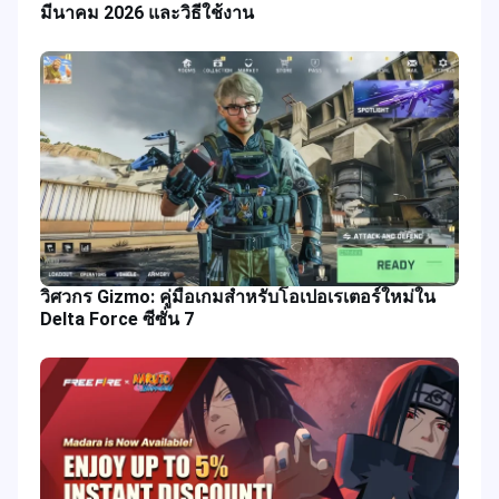
มีนาคม 2026 และวิธีใช้งาน
วิศวกร Gizmo: คู่มือเกมสำหรับโอเปอเรเตอร์ใหม่ใน
Delta Force ซีซั่น 7