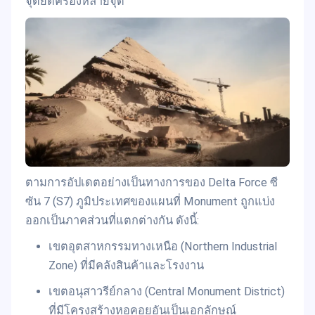
จุดยึดครองหลายจุด
ตามการอัปเดตอย่างเป็นทางการของ Delta Force ซี
ซัน 7 (S7) ภูมิประเทศของแผนที่ Monument ถูกแบ่ง
ออกเป็นภาคส่วนที่แตกต่างกัน ดังนี้:
เขตอุตสาหกรรมทางเหนือ (Northern Industrial
Zone) ที่มีคลังสินค้าและโรงงาน
เขตอนุสาวรีย์กลาง (Central Monument District)
ที่มีโครงสร้างหอคอยอันเป็นเอกลักษณ์