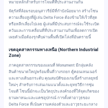
หมายหลักสำหรับการโจมตีที่ประสานงานกัน
จัตุรัสที่ล้อมรอบอนุสาวรีย์มีที่กำบังน้อยมาก สร้างโซน
ความเสี่ยงสูงที่ผู้เล่น Delta Force ต้องข้ามให้เร็วที่สุด
หรือหลีกเลี่ยงไปเลย ผู้เล่นที่มีประสบการณ์จะใช้ระเบิด
ควันและการเคลื่อนที่ที่ประสานงานกันเพื่อลดการเปิด
เผยตัวเมื่อต้องรุกคืบผ่านพื้นที่เปิดโล่งที่อันตรายนี้
เขตอุตสาหกรรมทางเหนือ (Northern Industrial
Zone)
ภาคอุตสาหกรรมของแผนที่ Monument มีกลุ่มคลัง
สินค้าขนาดใหญ่พร้อมพื้นที่วางรถยก ตู้คอนเทนเนอร์
และทางเดินยกระดับ คุณสมบัติของเกมนี้สร้างกลยุทธ์
ใหม่ๆ สำหรับการเล่นเกมแนวตั้งและยุทธวิธีการซุ่ม
โจมตี โซนนี้มักจะเป็นวัตถุประสงค์รองที่ให้จุดเกิดของ
ยานพาหนะและแคชอุปกรณ์ การตั้งค่าอาวุธของ
Delta Force ที่เน้นความคล่องตัวและอาวุธระยะกลาง