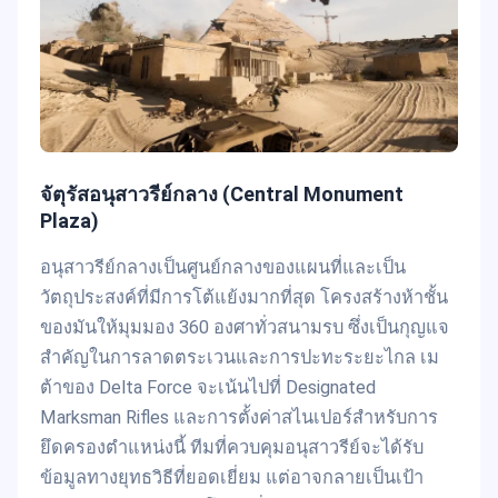
จัตุรัสอนุสาวรีย์กลาง (Central Monument
Plaza)
อนุสาวรีย์กลางเป็นศูนย์กลางของแผนที่และเป็น
วัตถุประสงค์ที่มีการโต้แย้งมากที่สุด โครงสร้างห้าชั้น
ของมันให้มุมมอง 360 องศาทั่วสนามรบ ซึ่งเป็นกุญแจ
สำคัญในการลาดตระเวนและการปะทะระยะไกล เม
ต้าของ Delta Force จะเน้นไปที่ Designated
Marksman Rifles และการตั้งค่าสไนเปอร์สำหรับการ
ยึดครองตำแหน่งนี้ ทีมที่ควบคุมอนุสาวรีย์จะได้รับ
ข้อมูลทางยุทธวิธีที่ยอดเยี่ยม แต่อาจกลายเป็นเป้า