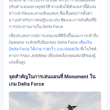
ทักษะสามารถใช้ประโยชน์สำหรับการโอบล้อมและ
ปรับตำแหน่งทางยุทธวิธี ทางเดินใต้ดินเหล่านี้มีแสง
สว่างจำกัดและทางเดินแคบๆ ซึ่งเอื้อต่อการตั้งค่า
อาวุธสำหรับการต่อสู้ระยะประชิดและการดันทีมที่มี
การประสานงานใน Delta Force
เพื่อประสบการณ์การเล่นเกมที่ดียิ่งขึ้นและการเข้าถึง
Operator ระดับพรีเมียมของ Delta Force
เติมเงิน
Delta Force ได้ง่าย รวดเร็ว และปลอดภัย
ที่เว็บไซต์
ทางการของ JollyMax เพื่อปลดล็อกคุณสมบัติของผู้
เล่นขั้นสูง
จุดสำคัญในการเล่นแผนที่ Monument ใน
เกม Delta Force