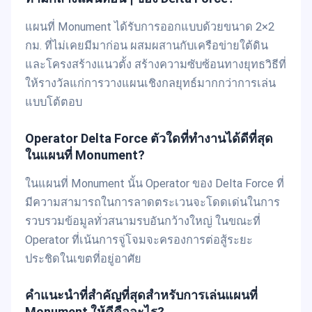
แผนที่ Monument ได้รับการออกแบบด้วยขนาด 2×2
กม. ที่ไม่เคยมีมาก่อน ผสมผสานกับเครือข่ายใต้ดิน
และโครงสร้างแนวตั้ง สร้างความซับซ้อนทางยุทธวิธีที่
ให้รางวัลแก่การวางแผนเชิงกลยุทธ์มากกว่าการเล่น
แบบโต้ตอบ
Operator Delta Force ตัวใดที่ทำงานได้ดีที่สุด
ในแผนที่ Monument?
ในแผนที่ Monument นั้น Operator ของ Delta Force ที่
มีความสามารถในการลาดตระเวนจะโดดเด่นในการ
รวบรวมข้อมูลทั่วสนามรบอันกว้างใหญ่ ในขณะที่
Operator ที่เน้นการจู่โจมจะครองการต่อสู้ระยะ
ประชิดในเขตที่อยู่อาศัย
คำแนะนำที่สำคัญที่สุดสำหรับการเล่นแผนที่
Monument ให้ดีคืออะไร?