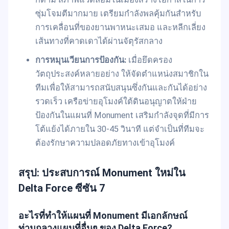
ซุ่มโจมตีมากมาย เตรียมกำลังพลคุ้มกันสำหรับ
การเคลื่อนที่ของยานพาหนะเสมอ และหลีกเลี่ยง
เส้นทางที่คาดเดาได้ผ่านจัตุรัสกลาง
การหมุนเวียนการป้องกัน:
เมื่อยึดครอง
วัตถุประสงค์หลายอย่าง ให้จัดตำแหน่งสมาชิกใน
ทีมเพื่อให้สามารถสนับสนุนซึ่งกันและกันได้อย่าง
รวดเร็ว เครือข่ายอุโมงค์ใต้ดินอนุญาตให้ฝ่าย
ป้องกันในแผนที่ Monument เสริมกำลังจุดที่มีการ
โต้แย้งได้ภายใน 30-45 วินาที แต่จำเป็นที่ทีมจะ
ต้องรักษาความปลอดภัยทางเข้าอุโมงค์
สรุป: ประสบการณ์ Monument ใหม่ใน
Delta Force ซีซัน 7
อะไรที่ทำให้แผนที่ Monument มีเอกลักษณ์
ท่ามกลางแผนที่อื่นๆ ของ Delta Force?