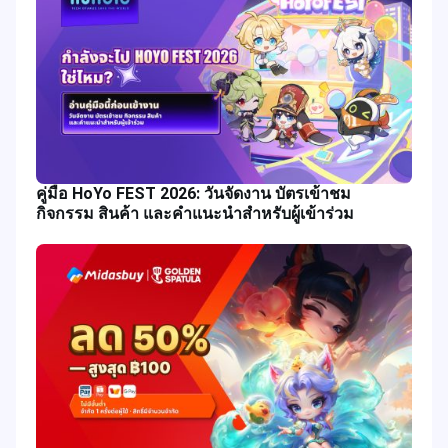
คู่มือ HoYo FEST 2026: วันจัดงาน บัตรเข้าชม
กิจกรรม สินค้า และคำแนะนำสำหรับผู้เข้าร่วม