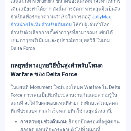
เล่นแผนที่ Monument ขนาดของแผนที่มักจะทำให้การ
เติมเสบียงทำได้ยาก ดังนั้นการจัดการกระสุนจึงเป็นสิ่ง
จำเป็นเพื่อรักษาความสำเร็จในการต่อสู้
JollyMax
จำหน่ายไอเท็มสำหรับเติมเกม
ให้กับผู้เล่นทั่วโลก
สำหรับตัวเลือกการตั้งค่าอาวุธที่สามารถแข่งขันได้
เช่น อาวุธพรีเมียมและอุปกรณ์ทางยุทธวิธี ในเกม
Delta Force
กลยุทธ์ทางยุทธวิธีขั้นสูงสำหรับโหมด
Warfare ของ Delta Force
ในแผนที่ Monument ใหม่ของโหมด Warfare ใน Delta
Force การเล่นเป็นทีมที่ประสานงานกันและความรู้ใน
แผนที่ จะได้รับผลตอบแทนที่ง่ายกว่าทักษะส่วนบุคคล
ทีมที่ประสบความสำเร็จหลายทีมใช้กลยุทธ์เหล่านี้:
การควบคุมช่วงต้นเกม:
ยึดจุดยึดครองที่อยู่ติดกัน
สองจุด แทนที่จะกระจายตัวไปทั่วแผนที่