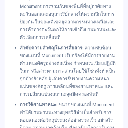
Monument การรวมกันของพื้นที่ที่อยู่อาศัยทาง
ตะวันออกและอนุสาวรีย์กลางให้ความลึกในการ
ป้องกัน ในขณะที่เขตอุตสาหกรรมทางเหนือและ
การค้าทางตะวันตกให้การเข้าถึงยานพาหนะและ
ตัวเลือกการเคลื่อนที่
ลำดับความสำคัญในการสื่อสาร:
ความซับซ้อน
ของแผนที่ Monument เรียกร้องให้มีการรายงาน
ตำแหน่งศัตรูอย่างต่อเนื่อง กำหนดระเบียบปฏิบัติ
ในการสื่อสารตามภาคส่วนโดยใช้โซนทั้งห้าเป็น
จุดอ้างอิงหลัก ผู้เล่นควรรีบรายงานความหนา
แน่นของศัตรู การเคลื่อนที่ของยานพาหนะ และ
การเปลี่ยนแปลงสถานะจุดยึดครองทันที
การใช้ยานพาหนะ:
ขนาดของแผนที่ Monument
ทำให้ยานพาหนะทางยุทธวิธีจำเป็นสำหรับการ
ตอบสนองต่อวัตถุประสงค์อย่างรวดเร็ว อย่างไร
ก็ตาม สภาพแวดล้อมในเมืองสร้างโอกาสในการ