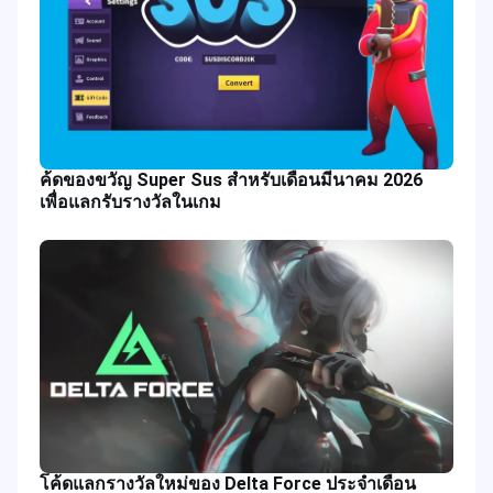
ค้ดของขวัญ Super Sus สำหรับเดือนมีนาคม 2026
เพื่อแลกรับรางวัลในเกม
โค้ดแลกรางวัลใหม่ของ Delta Force ประจำเดือน