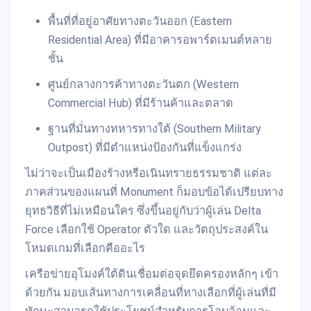
พื้นที่ที่อยู่อาศัยทางตะวันออก (Eastern
Residential Area) ที่มีอาคารอพาร์ตเมนต์หลาย
ชั้น
ศูนย์กลางการค้าทางตะวันตก (Western
Commercial Hub) ที่มีร้านค้าและตลาด
ฐานที่มั่นทางทหารทางใต้ (Southern Military
Outpost) ที่มีตำแหน่งป้องกันที่แข็งแกร่ง
ไม่ว่าจะเป็นเมืองร้างหรือเนินทรายธรรมชาติ แต่ละ
ภาคส่วนของแผนที่ Monument ก็มอบข้อได้เปรียบทาง
ยุทธวิธีที่ไม่เหมือนใคร ซึ่งขึ้นอยู่กับว่าผู้เล่น Delta
Force เลือกใช้ Operator ตัวใด และวัตถุประสงค์ใน
โหมดเกมที่เลือกคืออะไร
เครือข่ายอุโมงค์ใต้ดินเชื่อมต่อจุดยึดครองหลักๆ เข้า
ด้วยกัน มอบเส้นทางการเคลื่อนที่ทางเลือกที่ผู้เล่นที่มี