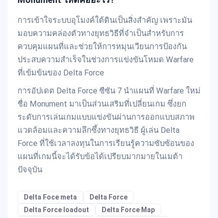
การเข้าใจระบบอุโมงค์ใต้ดินเป็นสิ่งสำคัญ เพราะมัน
มอบความคล่องตัวทางยุทธวิธีที่จำเป็นสำหรับการ
ควบคุมแผนที่และช่วยให้การหมุนเวียนการป้องกัน
ประสบความสำเร็จในช่วงการแข่งขันโหมด Warfare
ที่เข้มข้นของ Delta Force
การอัปเดต Delta Force ซีซัน 7 นำแผนที่ Warfare ใหม่
ชื่อ Monument มาเป็นส่วนเสริมที่เปลี่ยนเกม ซึ่งยก
ระดับการเล่นเกมแบบแข่งขันผ่านการออกแบบสภาพ
แวดล้อมและความลึกซึ้งทางยุทธวิธี ผู้เล่น Delta
Force ที่ใช้เวลาลงทุนในการเรียนรู้ความซับซ้อนของ
แผนที่เกมนี้จะได้รับข้อได้เปรียบมากมายในเมต้า
ปัจจุบัน
Delta Foce meta
Delta Force
Delta Force loadout
Delta Force Map