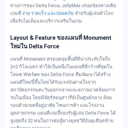
ทางการของ Delta Force, JollyMax เสนอช่องทางเติม
เกมที่
ง่าย รวดเร็ว และปลอดภัย
สำหรับผู้เล่นทั่วโลก
เพื่อรับไอเท็มและบริการเสริมในเกม
Layout & Feature ของแผนที่ Monument
ใหม่ใน Delta Force
แผนที่ Monument ครอบคลุมพื้นที่ที่น่าประทับใจถึง
2×2 กิโลเมตร ทำให้เป็นหนึ่งในแผนที่ที่กว้างที่สุดใน
โหมด Warfare ของ Delta Force ทีมพัฒนาได้สร้าง
แผนที่ใหม่นี้ขึ้นโดยได้รับแรงบันดาลใจจาก
สถาปัตยกรรมตะวันออกกลางและสภาพแวดล้อมการ
รบในเมือง โดยมีจัตุรัสอนุสาวรีย์เป็นศูนย์กลาง ล้อม
รอบด้วยเขตที่อยู่อาศัย โซนการค้า และโรงงาน
อุตสาหกรรม แผนที่เกมนี้รองรับผู้เล่น Delta Force ได้
สูงสุดถึง 32 คนในการต่อสู้ทางยุทธวิธีอันดุเดือดข้าม