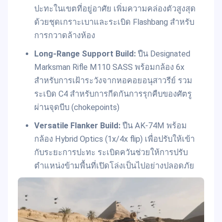
ปะทะในเขตที่อยู่อาศัย เพิ่มความคล่องตัวสูงสุด
ด้วยชุดเกราะเบาและระเบิด Flashbang สำหรับ
การกวาดล้างห้อง
Long-Range Support Build:
ปืน Designated
Marksman Rifle M110 SASS พร้อมกล้อง 6x
สำหรับการเฝ้าระวังจากหอคอยอนุสาวรีย์ รวม
ระเบิด C4 สำหรับการกีดกันการรุกคืบของศัตรู
ผ่านจุดบีบ (chokepoints)
Versatile Flanker Build:
ปืน AK-74M พร้อม
กล้อง Hybrid Optics (1x/4x flip) เพื่อปรับให้เข้า
กับระยะการปะทะ ระเบิดควันช่วยให้การปรับ
ตำแหน่งข้ามพื้นที่เปิดโล่งเป็นไปอย่างปลอดภัย