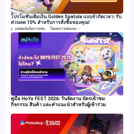
โปรโมชั่นเติมเงิน Golden Spatula แบบจำกัดเวลา: รับ
ส่วนลด 10% สำหรับการสั่งซื้อของคุณ!
แพลตฟอร์มการเล่น
โหมดการเล่นเกม
คู่มือ HoYo FEST 2026: วันจัดงาน บัตรเข้าชม
กิจกรรม สินค้า และคำแนะนำสำหรับผู้เข้าร่วม