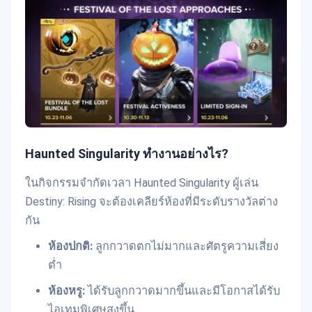
Haunted Singularity ทำงานอย่างไร?
ในกิจกรรมจำกัดเวลา Haunted Singularity ผู้เล่น
Destiny: Rising จะต้องเคลียร์ห้องที่มีระดับรางวัลต่าง
กัน
ห้องปกติ:
ลูกกวาดตกไม่มากและศัตรูความเสี่ยง
ต่ำ
ห้องหรู:
ได้รับลูกกวาดมากขึ้นและมีโอกาสได้รับ
ไอเทมพิเศษสูงขึ้น