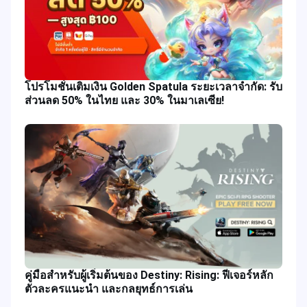
โปรโมชั่นเติมเงิน Golden Spatula ระยะเวลาจำกัด: รับ
ส่วนลด 50% ในไทย และ 30% ในมาเลเซีย!
คู่มือสำหรับผู้เริ่มต้นของ Destiny: Rising: ฟีเจอร์หลัก
ตัวละครแนะนำ และกลยุทธ์การเล่น