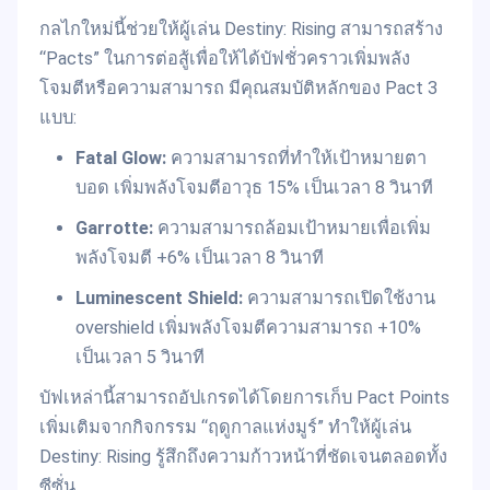
กลไกใหม่นี้ช่วยให้ผู้เล่น Destiny: Rising สามารถสร้าง
“Pacts” ในการต่อสู้เพื่อให้ได้บัฟชั่วคราวเพิ่มพลัง
โจมตีหรือความสามารถ มีคุณสมบัติหลักของ Pact 3
แบบ:
Fatal Glow:
ความสามารถที่ทำให้เป้าหมายตา
บอด เพิ่มพลังโจมตีอาวุธ 15% เป็นเวลา 8 วินาที
Garrotte:
ความสามารถล้อมเป้าหมายเพื่อเพิ่ม
พลังโจมตี +6% เป็นเวลา 8 วินาที
Luminescent Shield:
ความสามารถเปิดใช้งาน
overshield เพิ่มพลังโจมตีความสามารถ +10%
เป็นเวลา 5 วินาที
บัฟเหล่านี้สามารถอัปเกรดได้โดยการเก็บ Pact Points
เพิ่มเติมจากกิจกรรม “ฤดูกาลแห่งมูร์” ทำให้ผู้เล่น
Destiny: Rising รู้สึกถึงความก้าวหน้าที่ชัดเจนตลอดทั้ง
ซีซั่น