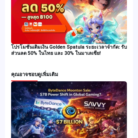
โปรโมชั่นเติมเงิน Golden Spatula ระยะเวลาจำกัด: รับ
ส่วนลด 50% ในไทย และ 30% ในมาเลเซีย!
คุณอาจชอบ
ดูเพิ่มเติม