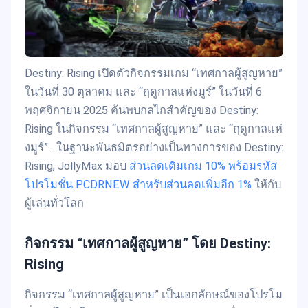
Destiny: Rising เปิดตัวกิจกรรมเกม “เทศกาลผู้สูญหาย”
ในวันที่ 30 ตุลาคม และ “ฤดูกาลแห่งมูร์” ในวันที่ 6
พฤศจิกายน 2025 ค้นพบกลไกสำคัญของ Destiny:
Rising ในกิจกรรม “เทศกาลผู้สูญหาย” และ “ฤดูกาลแห่
งมูร์”
.
ในฐานะพันธมิตรอย่างเป็นทางการของ Destiny:
Rising, JollyMax มอบ
ส่วนลดเติมเกม 10% พร้อมรหัส
โปรโมชั่น PCDRNEW สำหรับส่วนลดเพิ่มอีก 1%
ให้กับ
ผู้เล่นทั่วโลก
กิจกรรม “เทศกาลผู้สูญหาย” โดย Destiny:
Rising
กิจกรรม “เทศกาลผู้สูญหาย” เป็นเอกลักษณ์ของโปรโม