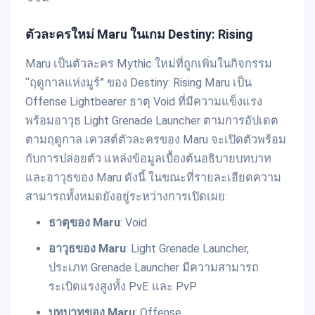
ตัวละครใหม่ Maru ในเกม Destiny: Rising
Maru เป็นตัวละคร Mythic ใหม่ที่ถูกเพิ่มในกิจกรรม
“ฤดูกาลแห่งมูร์” ของ Destiny: Rising Maru เป็น
Offense Lightbearer ธาตุ Void ที่มีความแข็งแรง
พร้อมอาวุธ Light Grenade Launcher ตามการอัปเดต
ตามฤดูกาล เควสต์ตัวละครของ Maru จะเปิดตัวพร้อม
กับการปล่อยตัว แหล่งข้อมูลเบื้องต้นอธิบายบทบาท
และอาวุธของ Maru ดังนี้ ในขณะที่รายละเอียดความ
สามารถทั้งหมดยังอยู่ระหว่างการเปิดเผย:
ธาตุของ Maru
: Void
อาวุธของ Maru
: Light Grenade Launcher,
ประเภท Grenade Launcher มีความสามารถ
ระเบิดแรงสูงทั้ง PvE และ PvP
บทบาทของ Maru
: Offense