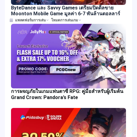
ByteDance และ Savvy Games เตรียมปิดดีลขาย
Moonton Mobile Game มูลค่า 6-7 พันล้านดอลลาร์
แพลตฟอร์มการเล่น
โหมดการเล่นเกม
การผจญภัยในเกมแฟนตาซี RPG: คู่มือสำหรับผู้เริ่มต้น
Grand Crown: Pandora’s Fate