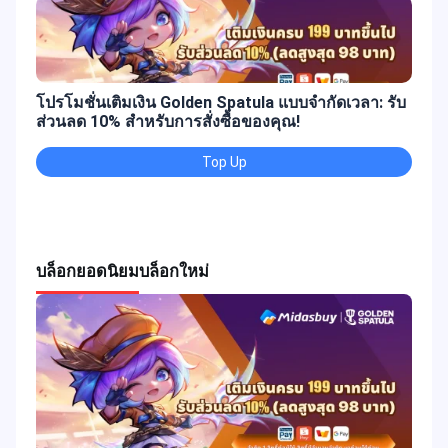
โปรโมชั่นเติมเงิน Golden Spatula แบบจำกัดเวลา: รับ
ส่วนลด 10% สำหรับการสั่งซื้อของคุณ!
Top Up
บล็อกยอดนิยม
บล็อกใหม่