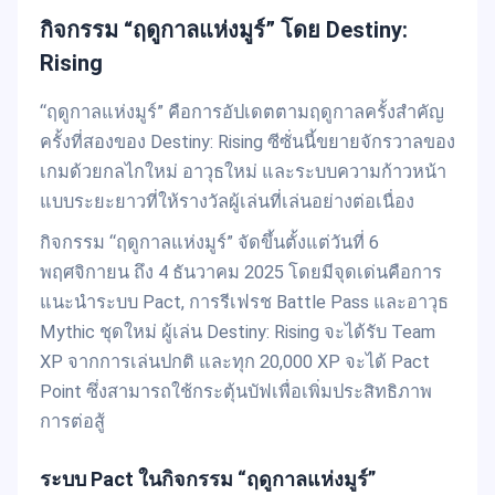
กิจกรรม “ฤดูกาลแห่งมูร์” โดย Destiny:
Rising
“ฤดูกาลแห่งมูร์” คือการอัปเดตตามฤดูกาลครั้งสำคัญ
ครั้งที่สองของ Destiny: Rising ซีซั่นนี้ขยายจักรวาลของ
เกมด้วยกลไกใหม่ อาวุธใหม่ และระบบความก้าวหน้า
แบบระยะยาวที่ให้รางวัลผู้เล่นที่เล่นอย่างต่อเนื่อง
กิจกรรม “ฤดูกาลแห่งมูร์” จัดขึ้นตั้งแต่วันที่ 6
พฤศจิกายน ถึง 4 ธันวาคม 2025 โดยมีจุดเด่นคือการ
แนะนำระบบ Pact, การรีเฟรช Battle Pass และอาวุธ
Mythic ชุดใหม่ ผู้เล่น Destiny: Rising จะได้รับ Team
XP จากการเล่นปกติ และทุก 20,000 XP จะได้ Pact
Point ซึ่งสามารถใช้กระตุ้นบัฟเพื่อเพิ่มประสิทธิภาพ
การต่อสู้
ระบบ Pact ในกิจกรรม “ฤดูกาลแห่งมูร์”