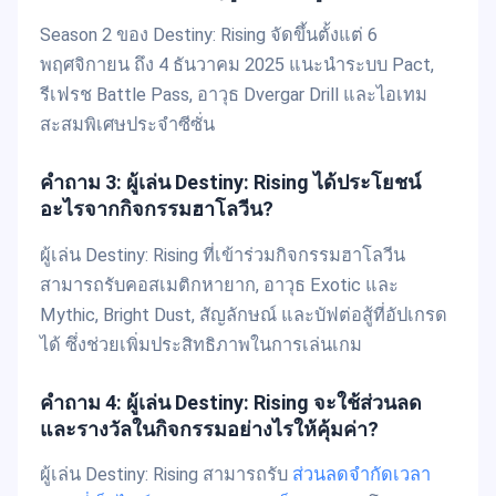
Season 2 ของ Destiny: Rising จัดขึ้นตั้งแต่ 6
พฤศจิกายน ถึง 4 ธันวาคม 2025 แนะนำระบบ Pact,
รีเฟรช Battle Pass, อาวุธ Dvergar Drill และไอเทม
สะสมพิเศษประจำซีซั่น
คำถาม 3: ผู้เล่น Destiny: Rising ได้ประโยชน์
อะไรจากกิจกรรมฮาโลวีน?
ผู้เล่น Destiny: Rising ที่เข้าร่วมกิจกรรมฮาโลวีน
สามารถรับคอสเมติกหายาก, อาวุธ Exotic และ
Mythic, Bright Dust, สัญลักษณ์ และบัฟต่อสู้ที่อัปเกรด
ได้ ซึ่งช่วยเพิ่มประสิทธิภาพในการเล่นเกม
คำถาม 4: ผู้เล่น Destiny: Rising จะใช้ส่วนลด
และรางวัลในกิจกรรมอย่างไรให้คุ้มค่า?
ผู้เล่น Destiny: Rising สามารถรับ
ส่วนลดจำกัดเวลา