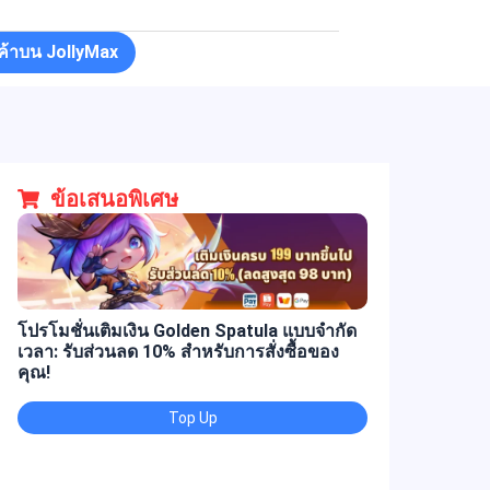
นค้าบน JollyMax
ข้อเสนอพิเศษ
โปรโมชั่นเติมเงิน Golden Spatula แบบจำกัด
เวลา: รับส่วนลด 10% สำหรับการสั่งซื้อของ
คุณ!
Top Up