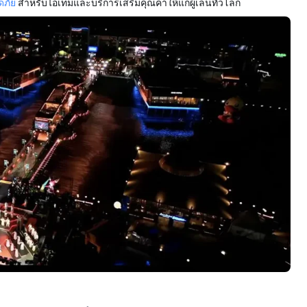
ดภัย
สำหรับไอเทมและบริการเสริมคุณค่าให้แก่ผู้เล่นทั่วโลก