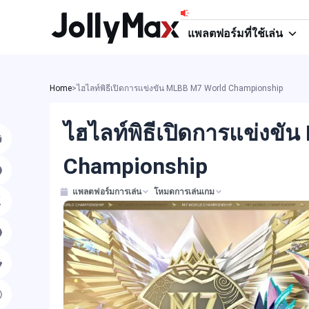
Skip
to
แพลตฟอร์มที่ใช้เล่น
content
Home
>
ไฮไลท์พิธีเปิดการแข่งขัน MLBB M7 World Championship
ไฮไลท์พิธีเปิดการแข่งขั
Championship
แพลตฟอร์มการเล่น
โหมดการเล่นเกม