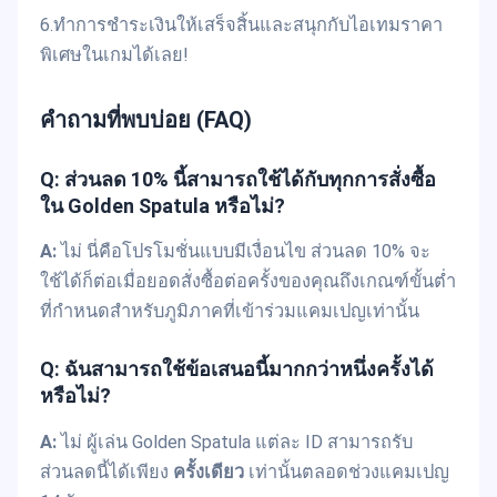
6.ทำการชำระเงินให้เสร็จสิ้นและสนุกกับไอเทมราคา
พิเศษในเกมได้เลย!
คำถามที่พบบ่อย (FAQ)
Q:
ส่วนลด 10% นี้สามารถใช้ได้กับทุกการสั่งซื้อ
ใน Golden Spatula หรือไม่?
A:
ไม่ นี่คือโปรโมชั่นแบบมีเงื่อนไข ส่วนลด 10% จะ
ใช้ได้ก็ต่อเมื่อยอดสั่งซื้อต่อครั้งของคุณถึงเกณฑ์ขั้นต่ำ
ที่กำหนดสำหรับภูมิภาคที่เข้าร่วมแคมเปญเท่านั้น
Q: ฉันสามารถใช้ข้อเสนอนี้มากกว่าหนึ่งครั้งได้
หรือไม่?
A:
ไม่ ผู้เล่น Golden Spatula แต่ละ ID สามารถรับ
ส่วนลดนี้ได้เพียง
ครั้งเดียว
เท่านั้นตลอดช่วงแคมเปญ