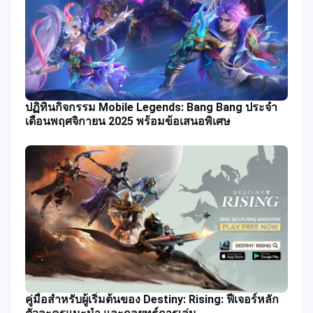
ปฏิทินกิจกรรม Mobile Legends: Bang Bang ประจำ
เดือนพฤศจิกายน 2025 พร้อมข้อเสนอพิเศษ
คู่มือสำหรับผู้เริ่มต้นของ Destiny: Rising: ฟีเจอร์หลัก