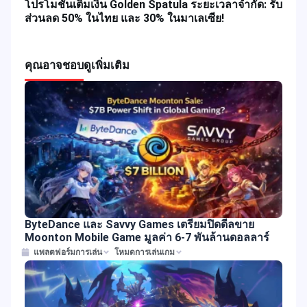
โปรโมชั่นเติมเงิน Golden Spatula ระยะเวลาจำกัด: รับ
ส่วนลด 50% ในไทย และ 30% ในมาเลเซีย!
คุณอาจชอบ
ดูเพิ่มเติม
ByteDance และ Savvy Games เตรียมปิดดีลขาย
Moonton Mobile Game มูลค่า 6-7 พันล้านดอลลาร์
แพลตฟอร์มการเล่น
โหมดการเล่นเกม