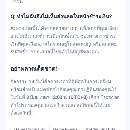
14 วัน
Q: ทำไมฉันจึงไม่เห็นส่วนลดในหน้าชำระเงิน?
A:
อาจเกิดขึ้นได้จากหลายสาเหตุ: แพ็กเกจที่คุณเลือก
อาจไม่ถึงเกณฑ์การเติมเงินขั้นต่ำ, ช่องทางการชำระ
เงินที่คุณเลือกอาจไม่รวมอยู่ในแคมเปญ, หรือคุณเคย
รับสิทธิ์จากข้อเสนอนี้ไปแล้วในบัญชีของคุณ
อย่าพลาดเด็ดขาด!
กิจกรรม 14 วันนี้คือช่วงเวลาที่ดีที่สุดในการเตรียม
พร้อมสำหรับแมตช์ต่อไปของคุณ กาปฏิทินของคุณไว้
ในวันที่
3 มิ.ย. เวลา 12:00 น. (UTC+8)
เลือก Tactician
ตัวโปรดของคุณ และคว้าส่วนลดสุดพิเศษนี้ได้เลย
ตั้งแต่วันนี้!
Game Campaign
Game Events
Golden Spatula