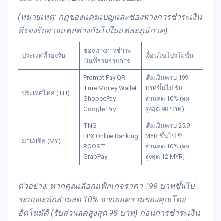
(หมายเหตุ: กฎของแคมเปญและช่องทางการชำระเงิน
ที่รองรับอาจแตกต่างกันไปในแต่ละภูมิภาค)
ช่องทางการชำระ
ประเทศที่รองรับ
เงื่อนไขโปรโมชั่น
เงินที่ร่วมรายการ
Prompt Pay QR
เติมเงินครบ 199
True Money Wallet
บาทขึ้นไป รับ
ประเทศไทย (TH)
ShopeePay
ส่วนลด 10% (ลด
Google Pay
สูงสุด 98 บาท)
TNG
เติมเงินครบ 25.9
FPX Online Banking
MYR ขึ้นไป รับ
มาเลเซีย (MY)
BOOST
ส่วนลด 10% (ลด
GrabPay
สูงสุด 12 MYR)
ตัวอย่าง: หากคุณเลือกแพ็กเกจราคา 199 บาทขึ้นไป
ระบบจะหักส่วนลด 10% จากยอดรวมของคุณโดย
อัตโนมัติ (รับส่วนลดสูงสุด 98 บาท) ก่อนการชำระเงิน