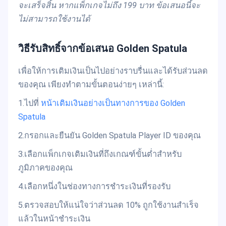
จะเสร็จสิ้น หากแพ็กเกจไม่ถึง 199 บาท ข้อเสนอนี้จะ
ไม่สามารถใช้งานได้
วิธีรับสิทธิ์จากข้อเสนอ Golden Spatula
เพื่อให้การเติมเงินเป็นไปอย่างราบรื่นและได้รับส่วนลด
ของคุณ เพียงทำตามขั้นตอนง่ายๆ เหล่านี้:
1.ไปที่
หน้าเติมเงินอย่างเป็นทางการของ Golden
Spatula
2.กรอกและยืนยัน Golden Spatula Player ID ของคุณ
3.เลือกแพ็กเกจเติมเงินที่ถึงเกณฑ์ขั้นต่ำสำหรับ
ภูมิภาคของคุณ
4.เลือกหนึ่งในช่องทางการชำระเงินที่รองรับ
5.ตรวจสอบให้แน่ใจว่าส่วนลด 10% ถูกใช้งานสำเร็จ
แล้วในหน้าชำระเงิน