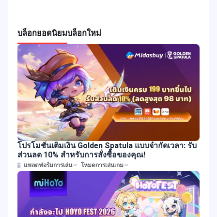
บล็อกยอดนิยม
บล็อกใหม่
โปรโมชั่นเติมเงิน Golden Spatula แบบจำกัดเวลา: รับ
ส่วนลด 10% สำหรับการสั่งซื้อของคุณ!
แพลตฟอร์มการเล่น
โหมดการเล่นเกม