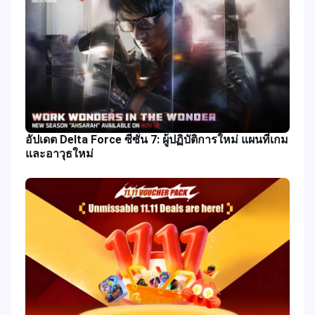
อัปเดต Delta Force ซีซั่น 7: ผู้ปฏิบัติการใหม่ แผนที่เกม
และอาวุธใหม่