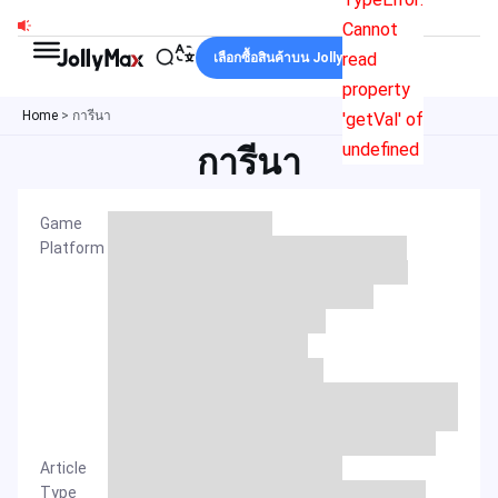
Skip
Cannot
to
read
เลือกซื้อสินค้าบน JollyMax
content
property
Home
>
การีนา
'getVal' of
undefined
การีนา
Game
Platform
Article
Type