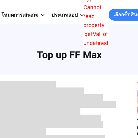
Cannot
เลือกซื้อสิ
โหมดการเล่นเกม
ประเภทแอป
read
property
'getVal' of
undefined
Top up FF Max