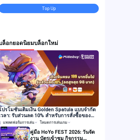
Top Up
บล็อกยอดนิยม
บล็อกใหม่
โปรโมชั่นเติมเงิน Golden Spatula แบบจำกัด
เวลา: รับส่วนลด 10% สำหรับการสั่งซื้อของ
คุณ!
แพลตฟอร์มการเล่น
โหมดการเล่นเกม
คู่มือ HoYo FEST 2026: วันจัด
งาน บัตรเข้าชม กิจกรรม