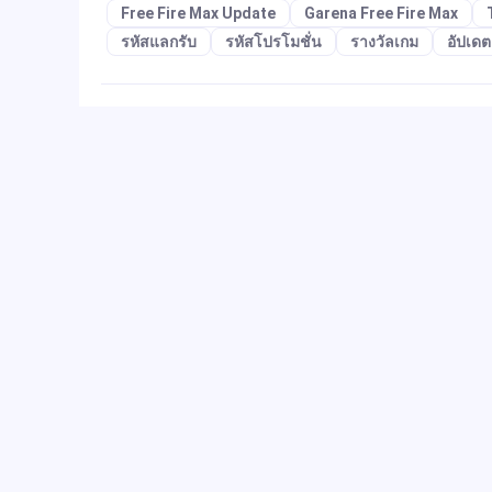
Free Fire Max Update
Garena Free Fire Max
รหัสแลกรับ
รหัสโปรโมชั่น
รางวัลเกม
อัปเด