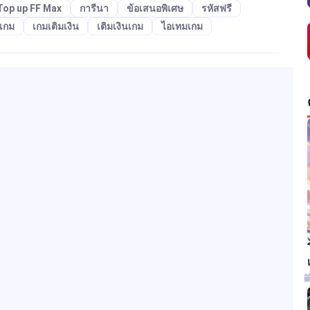
Top up FF Max
การีนา
ข้อเสนอพิเศษ
รหัสฟรี
ตเกม
เกมเติมเงิน
เติมเงินเกม
ไอเทมเกม