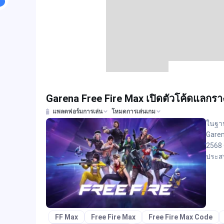
Garena Free Fire Max เปิดตัวโค้ดแลกราง
แพลตฟอร์มการเล่น
โหมดการเล่นเกม
ในฐาน
Garen
2568 
ประสบ
FF Max
Free Fire Max
Free Fire Max Code