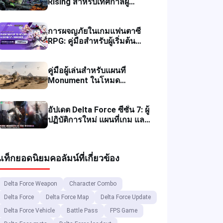
Rising สำหรับเทศกาลผู้
สูญหาย & ฤดูกาลแห่งมูร์
การผจญภัยในเกมแฟนตาซี
RPG: คู่มือสำหรับผู้เริ่มต้น
Grand Crown: Pandora’s
Fate
คู่มือผู้เล่นสำหรับแผนที่
Monument ในโหมด
Warfare ของ Delta Force
Season 7
อัปเดต Delta Force ซีซั่น 7: ผู้
ปฏิบัติการใหม่ แผนที่เกม และ
อาวุธใหม่
แท็กยอดนิยม
คอลัมน์ที่เกี่ยวข้อง
Delta Force Weapon
Character Combo
Delta Force
Delta Force Map
Delta Force Update
Delta Force Vehicle
Battle Pass
FPS Game