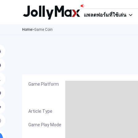
Skip
to
แพลตฟอร์มที่ใช้เล่น
content
Home
>
Game Coin
Game Platform
Article Type
Game Play Mode