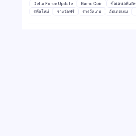
Delta Force Update
Game Coin
ข้อเสนอพิเศษ
รหัสใหม่
รางวัลฟรี
รางวัลเกม
อัปเดตเกม