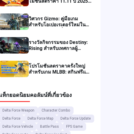
โมชั่นลดราคา 11.11 ปี 2025
พร้อมคูปองส่วนลด
วิศวกร Gizmo: คู่มือเกม
สำหรับโอเปอเรเตอร์ใหม่ใน
Delta Force ซีซั่น 7
รางวัลกิจกรรมของ Destiny:
Rising สำหรับเทศกาลผู้
สูญหาย & ฤดูกาลแห่งมูร์
โปรโมชั่นลดราคาครั้งใหญ่
สำหรับเกม MLBB: สกินฟรีและ
ส่วนลดการเติมเงิน
แท็กยอดนิยม
คอลัมน์ที่เกี่ยวข้อง
Delta Force Weapon
Character Combo
Delta Force
Delta Force Map
Delta Force Update
Delta Force Vehicle
Battle Pass
FPS Game