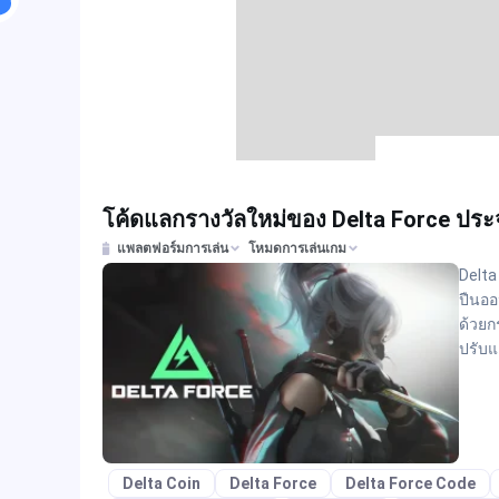
โค้ดแลกรางวัลใหม่ของ Delta Force ประ
แพลตฟอร์มการเล่น
โหมดการเล่นเกม
Delta 
ปืนออ
ด้วยก
ปรับแต
Delta Coin
Delta Force
Delta Force Code