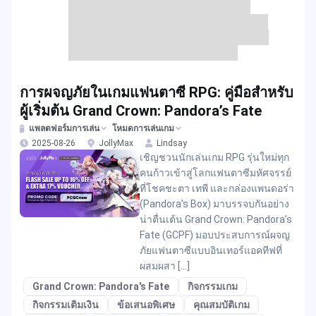
การผจญภัยในเกมแฟนตาซี RPG: คู่มือสำหรับ
ผู้เริ่มต้น Grand Crown: Pandora’s Fate
แพลตฟอร์มการเล่น
โหมดการเล่นเกม
2025-08-26
JollyMax
Lindsay
เชิญชวนนักเล่นเกม RPG รุ่นใหม่ทุก
คนก้าวเข้าสู่โลกแฟนตาซีมหัศจรรย์
ที่โชคชะตา เทพี และกล่องแพนดอร่า
(Pandora’s Box) มาบรรจบกันอย่าง
น่าตื่นเต้น Grand Crown: Pandora’s
Fate (GCPF) มอบประสบการณ์ผจญ
ภัยแฟนตาซีแบบอินเทอร์แอคทีฟที่
ผสมผสา […]
Grand Crown: Pandora's Fate
กิจกรรมเกม
กิจกรรมเติมเงิน
ข้อเสนอพิเศษ
คุณสมบัติเกม