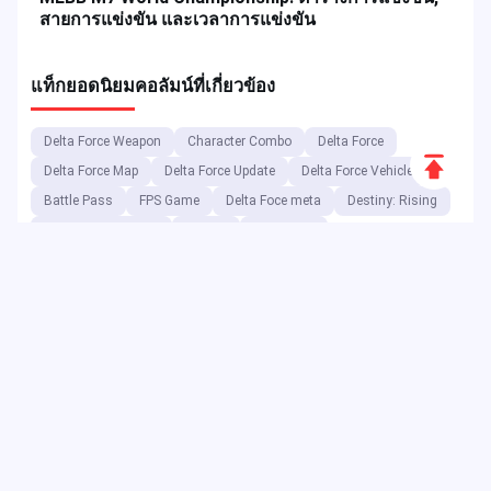
สายการแข่งขัน และเวลาการแข่งขัน
แท็กยอดนิยม
คอลัมน์ที่เกี่ยวข้อง
Delta Force Weapon
Character Combo
Delta Force
Scroll
Delta Force Map
Delta Force Update
Delta Force Vehicle
to
Battle Pass
FPS Game
Delta Foce meta
Destiny: Rising
Top
Delta Force loadout
FF Max
Delta Coin
Free Fire Max Reward
Game Buff
Game Build
Game Banner
Free Fire Max Update
Free Fire Max Code
Free Fire Max Top-up
ในฐานะแพลตฟอร์มความบันเทิงดิจิทัล JollyMax จำหน่ายสินค้าเพิ่ม
มูลค่าสำหรับบริษัทแอปและเกมชั้นนำในราคาที่ดีที่สุด พร้อมการเข้า
ถึงที่ง่ายและปลอดภัย บล็อกของ JollyMax เผยแพร่การอัปเดตออนไลน์