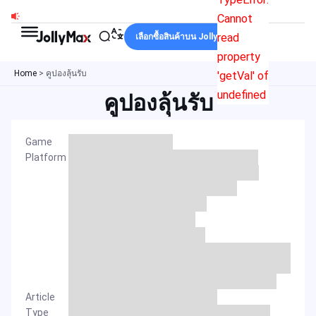
Skip
Cannot
to
read
เลือกซื้อสินค้าบน JollyMax
content
property
Home
>
คูปองลุ้นรับ
'getVal' of
undefined
คูปองลุ้นรับ
Game
Platform
Article
Type