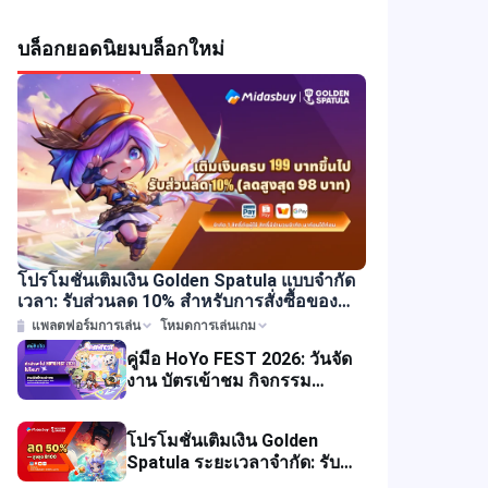
บล็อกยอดนิยม
บล็อกใหม่
โปรโมชั่นเติมเงิน Golden Spatula แบบจำกัด
เวลา: รับส่วนลด 10% สำหรับการสั่งซื้อของ
คุณ!
แพลตฟอร์มการเล่น
โหมดการเล่นเกม
คู่มือ HoYo FEST 2026: วันจัด
งาน บัตรเข้าชม กิจกรรม
สินค้า และคำแนะนำสำหรับผู้
เข้าร่วม
โปรโมชั่นเติมเงิน Golden
Spatula ระยะเวลาจำกัด: รับ
ส่วนลด 50% ในไทย และ 30%