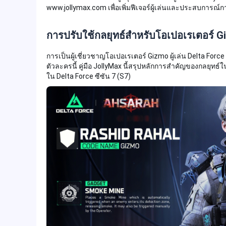
www.jollymax.com เพื่อเพิ่มฟีเจอร์ผู้เล่นและประสบการณ์ก
การปรับใช้กลยุทธ์สำหรับโอเปอเรเตอร์ G
การเป็นผู้เชี่ยวชาญโอเปอเรเตอร์ Gizmo ผู้เล่น Delta For
ตัวละครนี้ คู่มือ JollyMax นี้สรุปหลักการสำคัญของกลยุทธ์ใ
ใน Delta Force ซีซัน 7 (S7)