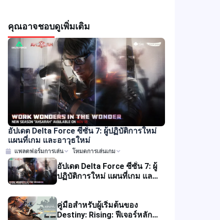
ในมาเลเซีย!
คุณอาจชอบ
ดูเพิ่มเติม
อัปเดต Delta Force ซีซั่น 7: ผู้ปฏิบัติการใหม่
แผนที่เกม และอาวุธใหม่
แพลตฟอร์มการเล่น
โหมดการเล่นเกม
อัปเดต Delta Force ซีซั่น 7: ผู้
ปฏิบัติการใหม่ แผนที่เกม และ
อาวุธใหม่
คู่มือสำหรับผู้เริ่มต้นของ
Destiny: Rising: ฟีเจอร์หลัก