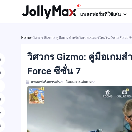
Skip
to
แพลตฟอร์มที่ใช้เล่น
content
Home
>
วิศวกร Gizmo: คู่มือเกมสำหรับโอเปอเรเตอร์ใหม่ใน Delta Force ซีซ
วิศวกร Gizmo: คู่มือเกมส
Force ซีซั่น 7
แพลตฟอร์มการเล่น
โหมดการเล่นเกม