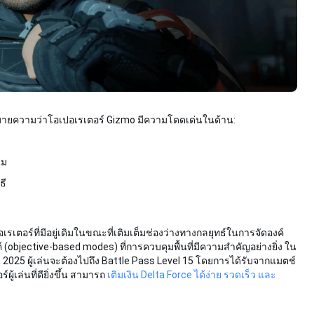
มายความว่าโอเปอเรเตอร์ Gizmo มีความโดดเด่นในด้าน:
นม
ธี
อร์ที่มีอยู่เดิมในขณะที่เติมเต็มช่องว่างทางกลยุทธ์ในการจัดองค์
 (objective-based modes) ที่การควบคุมพื้นที่มีความสำคัญอย่างยิ่ง ใน
2025 ผู้เล่นจะต้องไปถึง Battle Pass Level 15 โดยการได้รับจากแมตช์
้เล่นที่ดียิ่งขึ้น สามารถ
เติมเงิน Delta Force ได้ง่าย รวดเร็ว และ