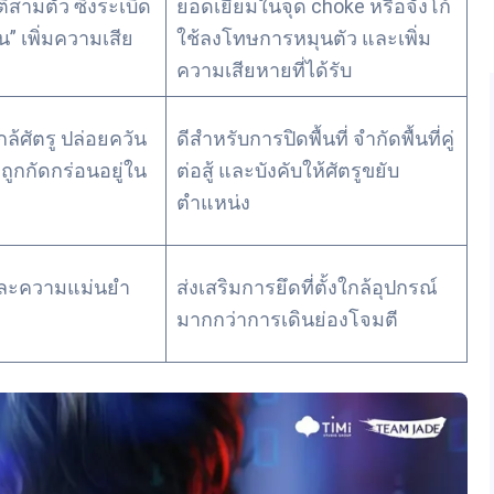
ิสามตัว ซึ่งระเบิด
ยอดเยี่ยมในจุด choke หรือจังโก้
น” เพิ่มความเสีย
ใช้ลงโทษการหมุนตัว และเพิ่ม
ความเสียหายที่ได้รับ
กล้ศัตรู ปล่อยควัน
ดีสำหรับการปิดพื้นที่ จำกัดพื้นที่คู่
ถูกกัดกร่อนอยู่ใน
ต่อสู้ และบังคับให้ศัตรูขยับ
ตำแหน่ง
วและความแม่นยำ
ส่งเสริมการยึดที่ตั้งใกล้อุปกรณ์
มากกว่าการเดินย่องโจมตี