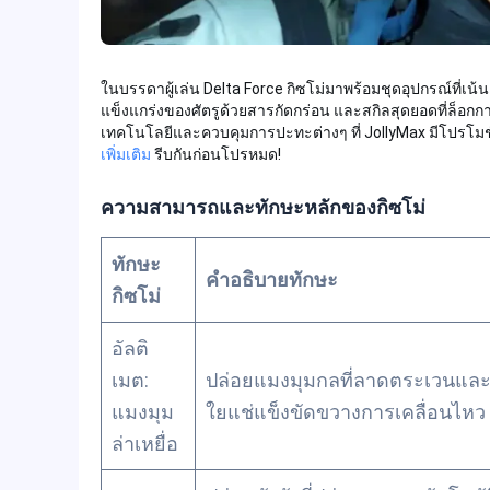
ในบรรดาผู้เล่น Delta Force กิซโม่มาพร้อมชุดอุปกรณ์ที่เน้
แข็งแกร่งของศัตรูด้วยสารกัดกร่อน และสกิลสุดยอดที่ล็อกก
เทคโนโลยีและควบคุมการปะทะต่างๆ ที่ JollyMax มีโปรโมชั่
เพิ่มเติม
รีบกันก่อนโปรหมด!
ความสามารถและทักษะหลักของกิซโม่
ทักษะ
คำอธิบายทักษะ
กิซโม่
อัลติ
เมต:
ปล่อยแมงมุมกลที่ลาดตระเวนและล
แมงมุม
ใยแช่แข็งขัดขวางการเคลื่อนไหว
ล่าเหยื่อ