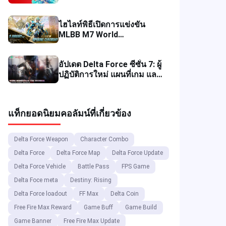
ส่วนลด 50% ในไทย และ 30%
ในมาเลเซีย!
ไฮไลท์พิธีเปิดการแข่งขัน
MLBB M7 World
Championship
อัปเดต Delta Force ซีซั่น 7: ผู้
ปฏิบัติการใหม่ แผนที่เกม และ
อาวุธใหม่
แท็กยอดนิยม
คอลัมน์ที่เกี่ยวข้อง
Delta Force Weapon
Character Combo
Delta Force
Delta Force Map
Delta Force Update
Delta Force Vehicle
Battle Pass
FPS Game
Delta Foce meta
Destiny: Rising
Delta Force loadout
FF Max
Delta Coin
Free Fire Max Reward
Game Buff
Game Build
Game Banner
Free Fire Max Update