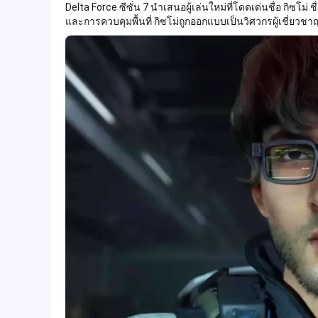
Delta Force ซีซั่น 7 นำเสนอผู้เล่นใหม่ที่โดดเด่นชื่อ กิซโม
และการควบคุมพื้นที่ กิซโม่ถูกออกแบบเป็นวิศวกรผู้เชี่ยว