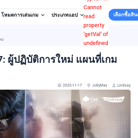
Cannot
เลือกซื้อสิ
โหมดการเล่นเกม
ประเภทแอป
read
property
'getVal' of
หม่
undefined
: ผู้ปฏิบัติการใหม่ แผนที่เกม
2025-11-17
JollyMax
Lindsay