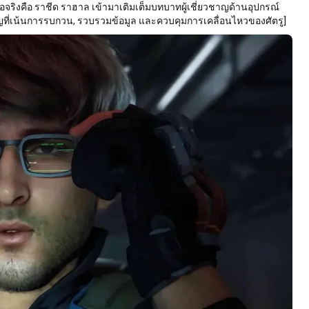
่ ชื่อจริงคือ ราชีด ราฮาล เข้ามาเติมเต็มบทบาทผู้เชี่ยวชาญด้านอุปกรณ์
ชาญที่เน้นการรบกวน, รวบรวมข้อมูล และควบคุมการเคลื่อนไหวของศัตรู]