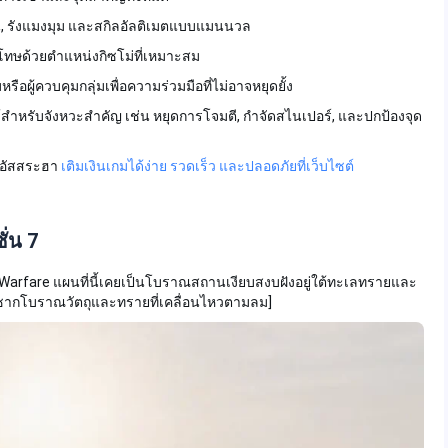
ัน, รังแมงมุม และสกิลอัลติเมตแบบแมนนวล
ทษด้วยตำแหน่งกิซโม่ที่เหมาะสม
รือผู้ควบคุมกลุ่มเพื่อความร่วมมือที่ไม่อาจหยุดยั้ง
ว้สำหรับจังหวะสำคัญ เช่น หยุดการโจมตี, กำจัดสไนเปอร์, และปกป้องจุด
่ออัสสระฮา
เติมเงินเกมได้ง่าย รวดเร็ว และปลอดภัยที่เว็บไซต์
ั่น 7
มด Warfare แผนที่นี้เคยเป็นโบราณสถานเงียบสงบฝังอยู่ใต้ทะเลทรายและ
ั่วซากโบราณวัตถุและทรายที่เคลื่อนไหวตามลม]