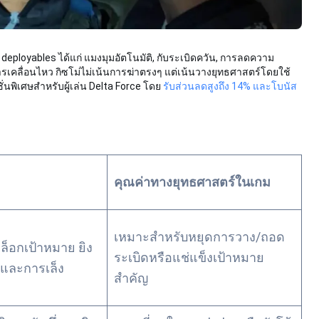
น deployables ได้แก่ แมงมุมอัตโนมัติ, กับระเบิดควัน, การลดความ
ารเคลื่อนไหว กิซโม่ไม่เน้นการฆ่าตรงๆ แต่เน้นวางยุทธศาสตร์โดยใช้
นพิเศษสำหรับผู้เล่น Delta Force โดย
รั
บส่วนลดสูงถึง 14% และโบนัส
คุณค่าทางยุทธศาสตร์ในเกม
เหมาะสำหรับหยุดการวาง/ถอด
็อกเป้าหมาย ยิง
ระเบิดหรือแช่แข็งเป้าหมาย
 และการเล็ง
สำคัญ