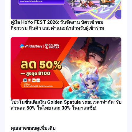
คู่มือ HoYo FEST 2026: วันจัดงาน บัตรเข้าชม
กิจกรรม สินค้า และคำแนะนำสำหรับผู้เข้าร่วม
โปรโมชั่นเติมเงิน Golden Spatula ระยะเวลาจำกัด: รับ
ส่วนลด 50% ในไทย และ 30% ในมาเลเซีย!
คุณอาจชอบ
ดูเพิ่มเติม