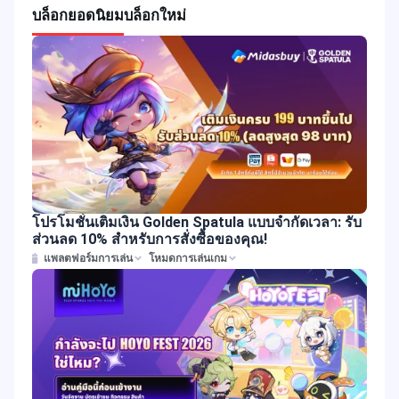
บล็อกยอดนิยม
บล็อกใหม่
โปรโมชั่นเติมเงิน Golden Spatula แบบจำกัดเวลา: รับ
ส่วนลด 10% สำหรับการสั่งซื้อของคุณ!
แพลตฟอร์มการเล่น
โหมดการเล่นเกม