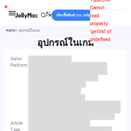
Skip
Cannot
to
read
เลือกซื้อสินค้าบน JollyMax
content
property
Home
>
อุปกรณ์ในเกม
'getVal' of
undefined
อุปกรณ์ในเกม
Game
Platform
Article
Type