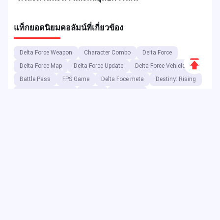
แท็กยอดนิยม
คอลัมน์ที่เกี่ยวข้อง
Delta Force Weapon
Character Combo
Delta Force
Scroll
Delta Force Map
Delta Force Update
Delta Force Vehicle
to
Battle Pass
FPS Game
Delta Foce meta
Destiny: Rising
Top
Delta Force loadout
FF Max
Delta Coin
Free Fire Max Reward
Game Buff
Game Build
Free Fire Max Update
Game Banner
Free Fire Max Code
Free Fire Max Top-up
ในฐานะแพลตฟอร์มความบันเทิงดิจิทัล JollyMax จำหน่ายสินค้าเพิ่ม
มูลค่าสำหรับบริษัทแอปและเกมชั้นนำในราคาที่ดีที่สุด พร้อมการเข้า
ถึงที่ง่ายและปลอดภัย บล็อกของ JollyMax เผยแพร่การอัปเดตออนไลน์
กิจกรรม โปรโมชั่น รีวิว คู่มือการเล่น รายงานต่างๆ ให้กับผู้เล่นและผู้ใช้